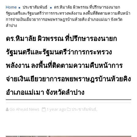
Home
ประชาสัมพันธ์
ดร.หิมาลัย ผิวพรรณ ที่ปรึกษารองนายก
รัฐมนตรีและรัฐมนตรีว่าการกระทรวงพลังงาน ลงพื้นที่ติดตามความคืบหน้า
การจ่ายเงินเยียวยาการอพยพราษฎรบ้านห้วยคิง อำเภอแม่เมา จังหวัด
ลำปาง
ดร.หิมาลัย ผิวพรรณ ที่ปรึกษารองนายก
รัฐมนตรีและรัฐมนตรีว่าการกระทรวง
พลังงาน ลงพื้นที่ติดตามความคืบหน้าการ
จ่ายเงินเยียวยาการอพยพราษฎรบ้านห้วยคิง
อำเภอแม่เมา จังหวัดลำปาง
Go Ahead News
1 year ago
ประชาสัมพันธ์,