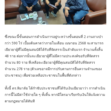
ซึ่งขณะนี้ขั้นตอนการดำเนินการอยู่ระหว่างขั้นตอนที่ 2 งานถางป่า
กว่า 590 ไร่ เบื้องต้นคาดว่าภายในเดือน เมษายน 2568 จะสามารถ
เยียวยาผู้ที่ไม่มีคุณสมบัติได้รับที่จัดสรรเป็นลำดับแรก จำนวนทั้งสิ้น
48 ราย ต่อจากนั้นจะเยียวยาผู้ที่ไม่มีความประสงค์ขอรับที่จัดสรร
จำนวน 80 ราย ที่เหลือจะเยียวยาผู้ที่มีคุณสมบัติได้รับที่จัดสรร
จำนวน 278 ราย (ตัวเลขอาจมีการปรับตามการยื่นความจำนงของ
ประชาชน) เพื่อช่วยเหลือประชาชนในพื้นที่ดังกล่าว
ทั้งนี้ ดร.หิมาลัย ได้กำชับประชาชนที่ได้รับเงินเยียวยาว่า การดำเนิน
การนี้ไม่มีค่าใช้จ่ายใด ๆ ทั้งสิ้น หากมีใครมาเรียกรับเงินให้แจ้งความ
ตามกฎหมายได้ทันที