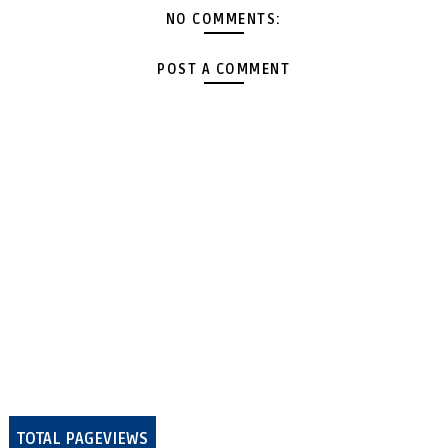
NO COMMENTS:
POST A COMMENT
TOTAL PAGEVIEWS