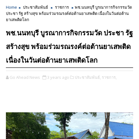
Home
ประชาสัมพันธ์
ราชการ
พช.นนทบุรี บูรณาการกิจกรรมวัด
ประชา รัฐ สร้างสุข พร้อมร่วมรณรงค์ต่อต้านยาเสพติด เนื่องในวันต่อต้าน
ยาเสพติดโลก
พช.นนทบุรี บูรณาการกิจกรรมวัด ประชา รัฐ
สร้างสุข พร้อมร่วมรณรงค์ต่อต้านยาเสพติด
เนื่องในวันต่อต้านยาเสพติดโลก
Go Ahead News
3 years ago
ประชาสัมพันธ์,
ราชการ,