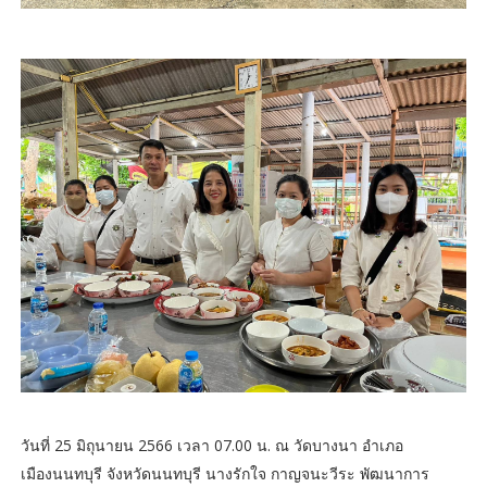
วันที่ 25 มิถุนายน 2566 เวลา 07.00 น. ณ วัดบางนา อำเภอ
เมืองนนทบุรี จังหวัดนนทบุรี นางรักใจ กาญจนะวีระ พัฒนาการ