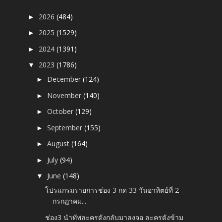
2026
(484)
►
2025
(1529)
►
2024
(1391)
►
2023
(1786)
▼
December
(124)
►
November
(140)
►
October
(129)
►
September
(155)
►
August
(164)
►
July
(94)
►
June
(148)
▼
โปรแกรมรายการช่อง 3 กด 33 วันอาทิตย์ที่ 2
กรกฎาคม...
ช่อง3 นำทัพละครดังกลับมาลงจอ ละครดังข้าม