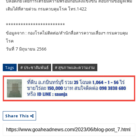
ปลอดภัยโดยการเตรียมความพร้อมก่อนลงแข่งขัน สอบถามข้อมูลเพิ่ม
เติมได้ที่สายด่วน กรมควบคุมโรค โทร.1422
************************
ข้อมูลจาก : กองโรคไม่ติดต่อ/สำนักสื่อสารความเสี่ยงฯ กรมควบคุม
โรค
วันที่ 7 มิถุนายน 2566
Tags
# ประชาสัมพันธ์
# สุขภาพและความงาม
Share This