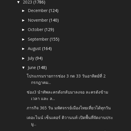
2023
(1786)
▼
December
(124)
►
November
(140)
►
October
(129)
►
September
(155)
►
August
(164)
►
July
(94)
►
June
(148)
▼
โปรแกรมรายการช่อง 3 กด 33 วันอาทิตย์ที่ 2
กรกฎาคม...
ช่อง3 นำทัพละครดังกลับมาลงจอ ละครดังข้าม
เวลา และ ล...
ภารกิจ 365 วัน มหัศจรรย์เมืองไทยเที่ยวได้ทุกวัน
เดอะไนน์ เซ็นเตอร์ ติวานนท์ เปิดพื้นที่จัดงานประ
มู...