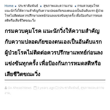
Home
ประชาสัมพันธ์
สุขภาพและความงาม
กรมควบคุมโรค
แนะนักวิ่งให้ความสำคัญกับความปลอดภัยของตนเองเป็นอันดับแรก ผู้ป่วย
โรคไม่ติดต่อควรปรึกษาแพทย์ก่อนลงแข่งขันทุกครั้ง เพื่อป้องกันการหมด
สติหรือเสียชีวิตขณะวิ่ง
กรมควบคุมโรค แนะนักวิ่งให้ความสำคัญ
กับความปลอดภัยของตนเองเป็นอันดับแรก
ผู้ป่วยโรคไม่ติดต่อควรปรึกษาแพทย์ก่อนลง
แข่งขันทุกครั้ง เพื่อป้องกันการหมดสติหรือ
เสียชีวิตขณะวิ่ง
Go Ahead News
3 years ago
ประชาสัมพันธ์,
สุขภาพและความ
งาม,