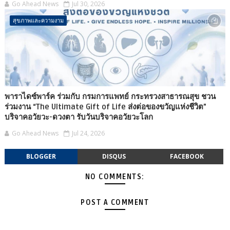
Go Ahead News
Jul 30, 2026
สุขภาพและความงาม
พาราไดซ์พาร์ค ร่วมกับ กรมการแพทย์ กระทรวงสาธารณสุข ชวน
ร่วมงาน “The Ultimate Gift of Life ส่งต่อของขวัญแห่งชีวิต”
บริจาคอวัยวะ-ดวงตา รับวันบริจาคอวัยวะโลก
Go Ahead News
Jul 24, 2026
BLOGGER
DISQUS
FACEBOOK
NO COMMENTS:
POST A COMMENT