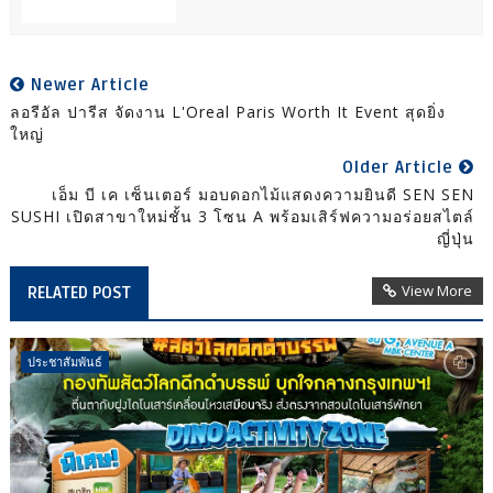
Newer Article
ลอรีอัล ปารีส จัดงาน L'Oreal Paris Worth It Event สุดยิ่ง
ใหญ่
Older Article
เอ็ม บี เค เซ็นเตอร์ มอบดอกไม้แสดงความยินดี SEN SEN
SUSHI เปิดสาขาใหม่ชั้น 3 โซน A พร้อมเสิร์ฟความอร่อยสไตล์
ญี่ปุ่น
View More
RELATED POST
ประชาสัมพันธ์