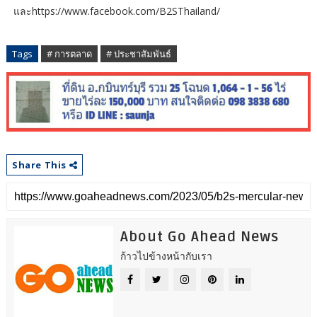
และhttps://www.facebook.com/B2SThailand/
Tags
# การตลาด
# ประชาสัมพันธ์
Share This
About Go Ahead News
ก้าวไปข้างหน้ากับเรา