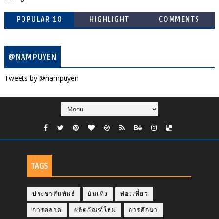
POPULAR 10
HIGHLIGHT
COMMENTS
@NAMPUYEN
Tweets by @nampuyen
TAGS
ประชาสัมพันธ์
บันเทิง
ท่องเที่ยว
การตลาด
ผลิตภัณฑ์ใหม่
การศึกษา