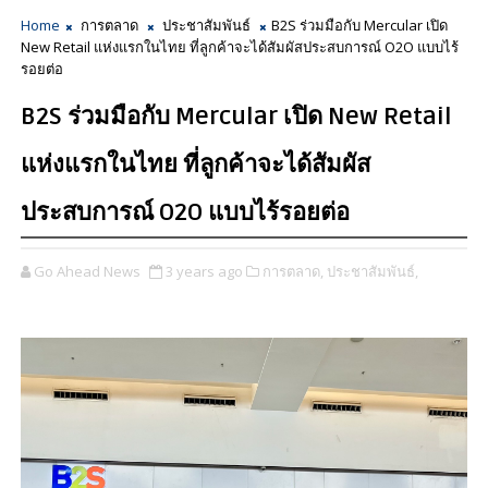
Home
การตลาด
ประชาสัมพันธ์
B2S ร่วมมือกับ Mercular เปิด
New Retail แห่งแรกในไทย ที่ลูกค้าจะได้สัมผัสประสบการณ์ O2O แบบไร้
รอยต่อ
B2S ร่วมมือกับ Mercular เปิด New Retail
แห่งแรกในไทย ที่ลูกค้าจะได้สัมผัส
ประสบการณ์ O2O แบบไร้รอยต่อ
Go Ahead News
3 years ago
การตลาด,
ประชาสัมพันธ์,