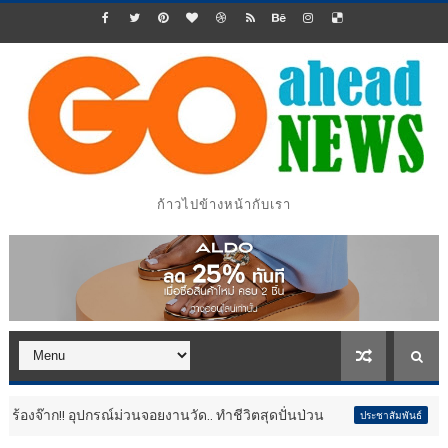
ก้าวไปข้างหน้ากับเรา
ปกรณ์ม่วนจอยงานวัด.. ทำชีวิตสุดปั่นป่วน
กลับมาอีกครั้ง!
ประชาสัมพันธ์