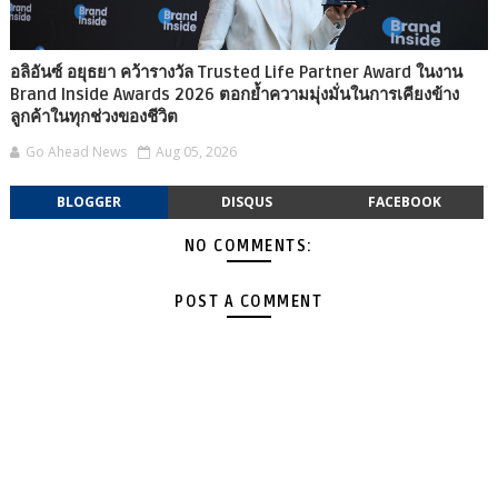
อลิอันซ์ อยุธยา คว้ารางวัล Trusted Life Partner Award ในงาน
Brand Inside Awards 2026 ตอกย้ำความมุ่งมั่นในการเคียงข้าง
ลูกค้าในทุกช่วงของชีวิต
Go Ahead News
Aug 05, 2026
BLOGGER
DISQUS
FACEBOOK
NO COMMENTS:
POST A COMMENT