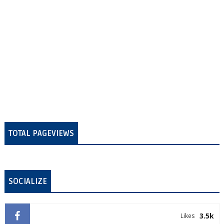
TOTAL PAGEVIEWS
SOCIALIZE
3.5k
Likes