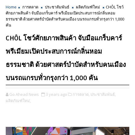
Home
การตลาด
ประชาสัมพันธ์
ผลิตภัณฑ์ใหม่
CHÔL โชว์
ศักยภาพสินค้า จับมือแกร็บคาร์ พรีเมียมเปิดประสบการณ์กลิ่นหอม
ธรรมชาติ ด้วยศาสตร์บำบัดสำหรับคนเมือง บนรถแกรบทั่วกรุงกว่า 1,000
คัน
CHÔL โชว์ศักยภาพสินค้า จับมือแกร็บคาร์
พรีเมียมเปิดประสบการณ์กลิ่นหอม
ธรรมชาติ ด้วยศาสตร์บำบัดสำหรับคนเมือง
บนรถแกรบทั่วกรุงกว่า 1,000 คัน
Go Ahead News
3 years ago
การตลาด,
ประชาสัมพันธ์,
ผลิตภัณฑ์ใหม่,