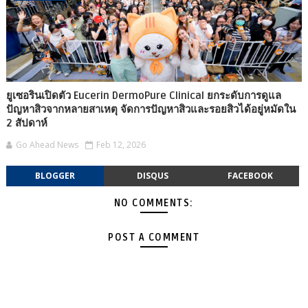
ยูเซอรินเปิดตัว Eucerin DermoPure Clinical ยกระดับการดูแล
ปัญหาสิวจากหลายสาเหตุ จัดการปัญหาสิวและรอยสิวได้อยู่หมัดใน
2 สัปดาห์
Go Ahead News
Feb 12, 2026
BLOGGER
DISQUS
FACEBOOK
NO COMMENTS:
POST A COMMENT