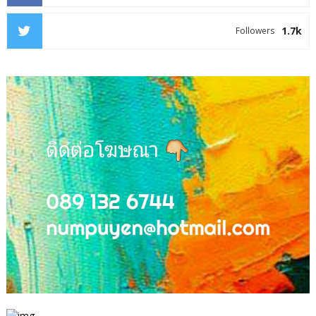
1.7k
Followers