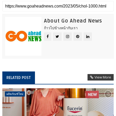
About Go Ahead News
ก้าวไปข้างหน้ากับเรา
View More
RELATED POST
ผลิตภัณฑ์ใหม่