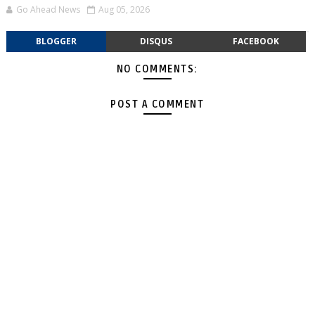
Go Ahead News
Aug 05, 2026
BLOGGER
DISQUS
FACEBOOK
NO COMMENTS:
POST A COMMENT