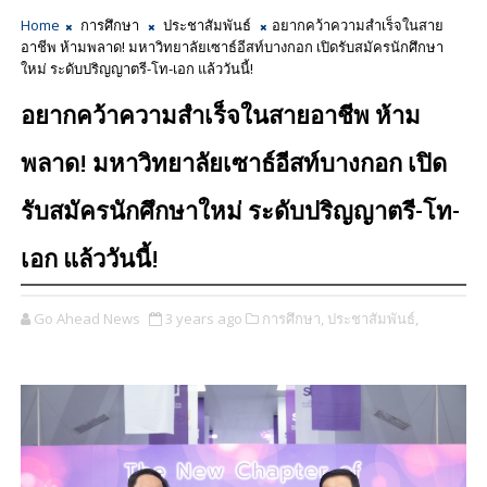
Home
การศึกษา
ประชาสัมพันธ์
อยากคว้าความสำเร็จในสาย
อาชีพ ห้ามพลาด! มหาวิทยาลัยเซาธ์อีสท์บางกอก เปิดรับสมัครนักศึกษา
ใหม่ ระดับปริญญาตรี-โท-เอก แล้ววันนี้!
อยากคว้าความสำเร็จในสายอาชีพ ห้าม
พลาด! มหาวิทยาลัยเซาธ์อีสท์บางกอก เปิด
รับสมัครนักศึกษาใหม่ ระดับปริญญาตรี-โท-
เอก แล้ววันนี้!
Go Ahead News
3 years ago
การศึกษา,
ประชาสัมพันธ์,