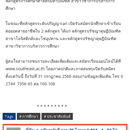
หลักสูตรการศึกษาศาสตรมหาบัณฑิต สาขาวิชาการบริหารการ
ศึกษา
ในขณะที่หลักสูตรระดับปริญญาเอก เปิดรับสมัครนักศึกษาเข้าเรียน
ต่อยอดสายอาชีพใน 2 หลักสูตร ได้แก่ หลักสูตรปรัชญาดุษฎีบัณฑิต
สาขาโลจิสติกส์และโซ่อุปทาน และหลักสูตรปรัชญาดุษฎีบัณฑิต
สาขาวิชาการบริหารการศึกษา
ผู้สนใจสามารถชมรายละเอียดเพิ่มเติมและสมัครเรียนออนไลน์ได้ที่
www.southeast.ac.th โดยภาคปกติและภาคสมทบเปิดรับสมัคร
ตั้งแต่วันนี้ ถึงวันที่ 31 กรกฏาคม 2566 สอบถามข้อมูลเพิ่มเติม โทร 0
2744 7356-65 ต่อ 100-106
* * * * * * * * *
Tags
# การศึกษา
# ประชาสัมพันธ์