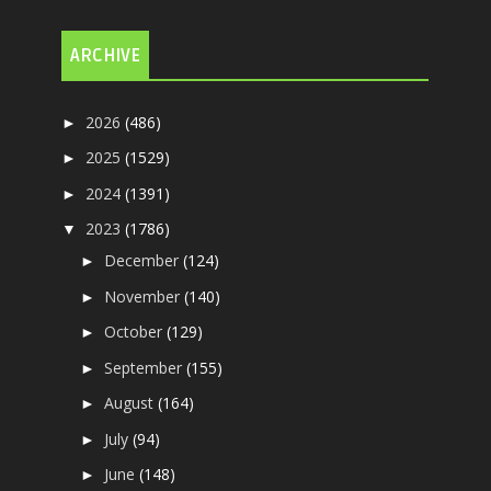
ARCHIVE
2026
(486)
►
2025
(1529)
►
2024
(1391)
►
2023
(1786)
▼
December
(124)
►
November
(140)
►
October
(129)
►
September
(155)
►
August
(164)
►
July
(94)
►
June
(148)
►