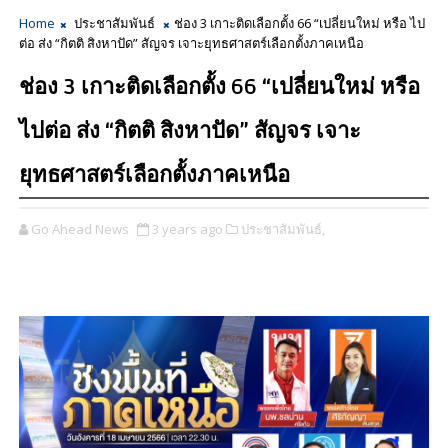
Home
ประชาสัมพันธ์
ช่อง 3 เกาะติดเลือกตั้ง 66 “เปลี่ยนใหม่ หรือ ไป
ต่อ ส่ง “กิตติ สิงหาปัด” สัญจร เจาะยุทธศาสตร์เลือกตั้งภาคเหนือ
ช่อง 3 เกาะติดเลือกตั้ง 66 “เปลี่ยนใหม่ หรือ
ไปต่อ ส่ง “กิตติ สิงหาปัด” สัญจร เจาะ
ยุทธศาสตร์เลือกตั้งภาคเหนือ
Go Ahead News
3 years ago
ประชาสัมพันธ์,