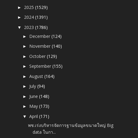
2025
(1529)
►
2024
(1391)
►
2023
(1786)
▼
December
(124)
►
November
(140)
►
October
(129)
►
September
(155)
►
August
(164)
►
July
(94)
►
June
(148)
►
May
(173)
►
April
(171)
▼
พช.เร่งบริหารจัดการฐานข้อมูลขนาดใหญ่ Big
data ในกา...