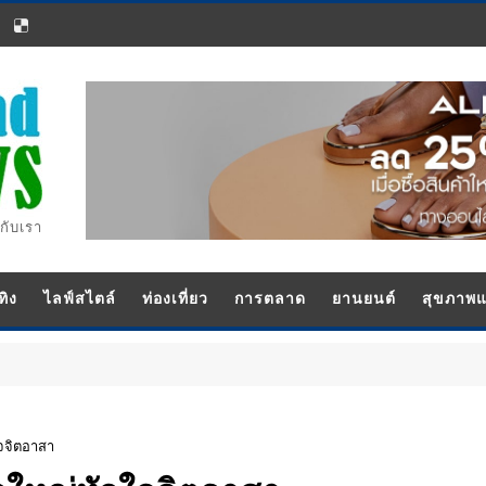
กับเรา
ทิง
ไลฟ์สไตล์
ท่องเที่ยว
การตลาด
ยานยนต์
สุขภาพ
ใจจิตอาสา