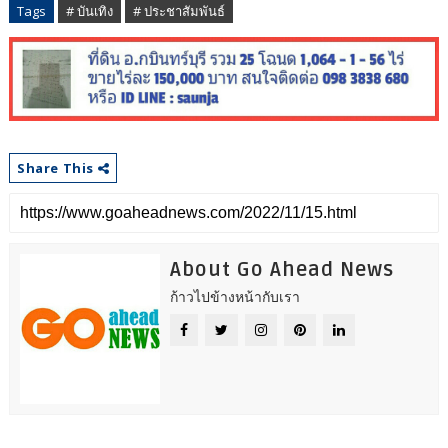
Tags
# บันเทิง
# ประชาสัมพันธ์
Share This
About Go Ahead News
ก้าวไปข้างหน้ากับเรา