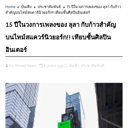
Home
บันเทิง
ประชาสัมพันธ์
15 ปีในวงการเพลงของ ลุลา กับก้าว
สำคัญบนไทม์สแควร์นิวยอร์ก!!​ เทียบชั้นศิลปินอินเตอร์
15 ปีในวงการเพลงของ ลุลา กับก้าวสำคัญ
บนไทม์สแควร์นิวยอร์ก!!​ เทียบชั้นศิลปิน
อินเตอร์
Go Ahead News
4 years ago
บันเทิง,
ประชาสัมพันธ์,