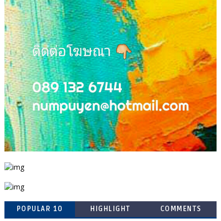
POPULAR 10
HIGHLIGHT
COMMENTS