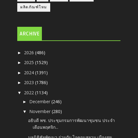
ผลิตภัณฑ์ใหม
ARCHIVE
2026
(486)
►
2025
(1529)
►
2024
(1391)
►
2023
(1786)
►
2022
(1134)
▼
December
(246)
►
November
(280)
▼
อธิบดี พช. ประชุมกรมการพัฒนาชุมชน ประจำ
เดือนพฤศจิก...
มูลนิธิชัยพัฒนา ร่วมกับ ไอคอนสยาม เมืองสุข