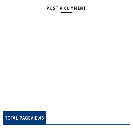
POST A COMMENT
TOTAL PAGEVIEWS