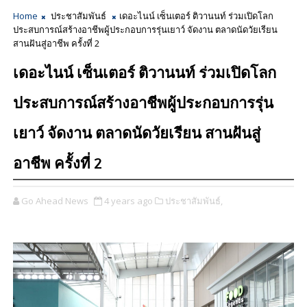
Home
ประชาสัมพันธ์
เดอะไนน์ เซ็นเตอร์ ติวานนท์ ร่วมเปิดโลก
ประสบการณ์สร้างอาชีพผู้ประกอบการรุ่นเยาว์ จัดงาน ตลาดนัดวัยเรียน
สานฝันสู่อาชีพ ครั้งที่ 2
เดอะไนน์ เซ็นเตอร์ ติวานนท์ ร่วมเปิดโลก
ประสบการณ์สร้างอาชีพผู้ประกอบการรุ่น
เยาว์ จัดงาน ตลาดนัดวัยเรียน สานฝันสู่
อาชีพ ครั้งที่ 2
Go Ahead News
4 years ago
ประชาสัมพันธ์,