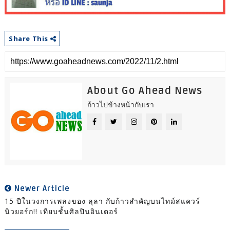
Share This
About Go Ahead News
ก้าวไปข้างหน้ากับเรา
Newer Article
15 ปีในวงการเพลงของ ลุลา กับก้าวสำคัญบนไทม์สแควร์
นิวยอร์ก!!​ เทียบชั้นศิลปินอินเตอร์