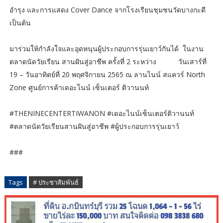
อำรุง และการแสดง Cover Dance จากโรงเรียนชุมชนวัดบางกะดี
เป็นต้น
มาร่วมให้กำลังใจและอุดหนุนผู้ประกอบการรุ่นเยาว์กันได้ ในงาน
ตลาดนัดวัยเรียน สานฝันสู่อาชีพ ครั้งที่ 2 ระหว่าง วันเสาร์ที่
19 – วันอาทิตย์ที่ 20 พฤศจิกายน 2565 ณ ลานไนน์ สแควร์ North
Zone ศูนย์การค้าเดอะไนน์ เซ็นเตอร์ ติวานนท์
#THENINECENTERTIWANON #เดอะไนน์เซ็นเตอร์ติวานนท์
#ตลาดนัดวัยเรียนสานฝันสู่อาชีพ #ผู้ประกอบการรุ่นเยาว์
###
Tags
# ประชาสัมพันธ์