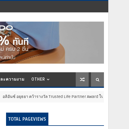
และความงาม
OTHER
ว้ารางวัล Trusted Life Partner Award ในงาน Brand Inside Awards 2026 ตอ
TOTAL PAGEVIEWS