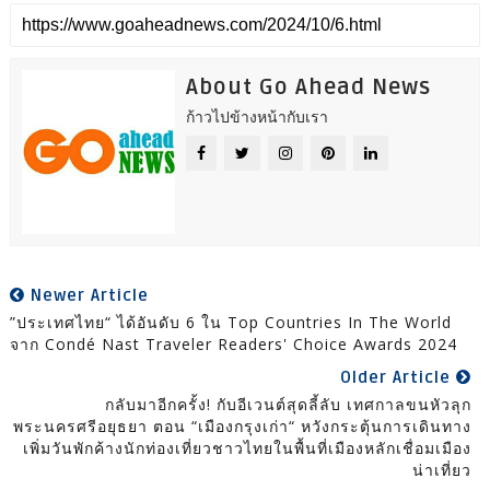
About Go Ahead News
ก้าวไปข้างหน้ากับเรา
Newer Article
”ประเทศไทย“ ได้อันดับ 6 ใน Top Countries In The World
จาก Condé Nast Traveler Readers' Choice Awards 2024
Older Article
กลับมาอีกครั้ง! กับอีเวนต์สุดลี้ลับ เทศกาลขนหัวลุก
พระนครศรีอยุธยา ตอน “เมืองกรุงเก่า“ หวังกระตุ้นการเดินทาง
เพิ่มวันพักค้างนักท่องเที่ยวชาวไทยในพื้นที่เมืองหลักเชื่อมเมือง
น่าเที่ยว