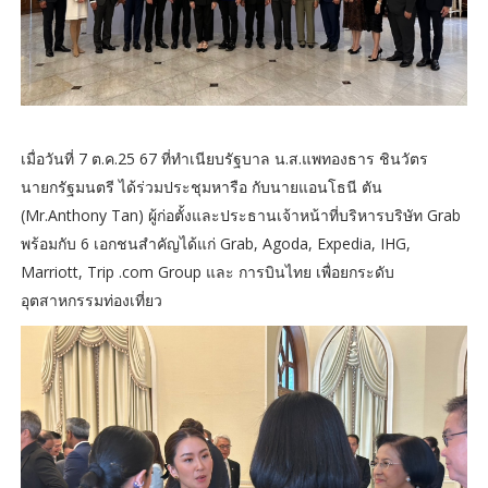
เมื่อวันที่ 7 ต.ค.25 67 ที่ทำเนียบรัฐบาล น.ส.แพทองธาร ชินวัตร
นายกรัฐมนตรี ได้ร่วมประชุมหารือ กับนายแอนโธนี ตัน
(Mr.Anthony Tan) ผู้ก่อตั้งและประธานเจ้าหน้าที่บริหารบริษัท Grab
พร้อมกับ 6 เอกชนสำคัญได้แก่ Grab, Agoda, Expedia, IHG,
Marriott, Trip .com Group และ การบินไทย เพื่อยกระดับ
อุตสาหกรรมท่องเที่ยว