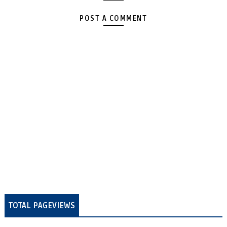
POST A COMMENT
TOTAL PAGEVIEWS