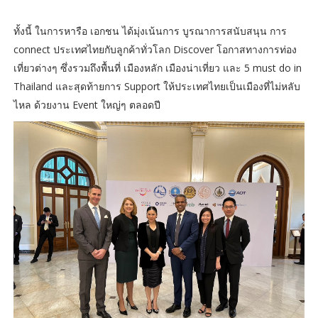
ทั้งนี้ ในการหารือ เอกชน ได้มุ่งเน้นการ บูรณาการสนับสนุน การ
connect ประเทศไทยกับลูกค้าทั่วโลก Discover โอกาสทางการท่อง
เที่ยวต่างๆ ซึ่งรวมถึงพื้นที่ เมืองหลัก เมืองน่าเที่ยว และ 5 must do in
Thailand และสุดท้ายการ Support ให้ประเทศไทยเป็นเมืองที่ไม่หลับ
ไหล ด้วยงาน Event ใหญ่ๆ ตลอดปี