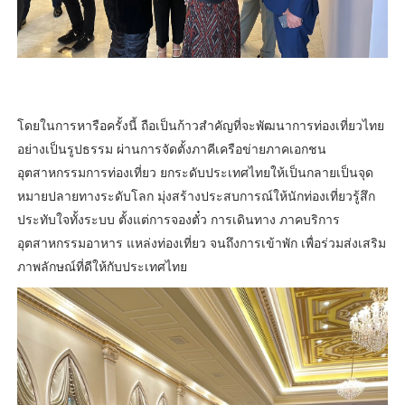
โดยในการหารือครั้งนี้ ถือเป็นก้าวสำคัญที่จะพัฒนาการท่องเที่ยวไทย
อย่างเป็นรูปธรรม ผ่านการจัดตั้งภาคีเครือข่ายภาคเอกชน
อุตสาหกรรมการท่องเที่ยว ยกระดับประเทศไทยให้เป็นกลายเป็นจุด
หมายปลายทางระดับโลก มุ่งสร้างประสบการณ์ให้นักท่องเที่ยวรู้สึก
ประทับใจทั้งระบบ ตั้งแต่การจองตั๋ว การเดินทาง ภาคบริการ
อุตสาหกรรมอาหาร แหล่งท่องเที่ยว จนถึงการเข้าพัก เพื่อร่วมส่งเสริม
ภาพลักษณ์ที่ดีให้กับประเทศไทย