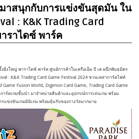
มาสนุกกับการแข่งขันสุดมัน ใน
val : K&K Trading Card
าราไดซ์ พาร์ค
ิ่งใหญ่ พาราไดซ์ พาร์ค ศูนย์การค้าในเครือเอ็ม บี เค ผนึกพันธมิตร
ival : K&K Trading Card Game Festival 2024 ชวนเหล่าการ์ดไฟท์
 Card Game Fusion World, Digimon Card Game, Trading Card Game
้าการ์ดเกมชั้นนำ มาจำหน่ายสินค้าและอุปกรณ์การเล่นเกม พร้อม
รแข่งขันเกมมินิเกม พร้อมลุ้นรับของรางวัลมากมาย