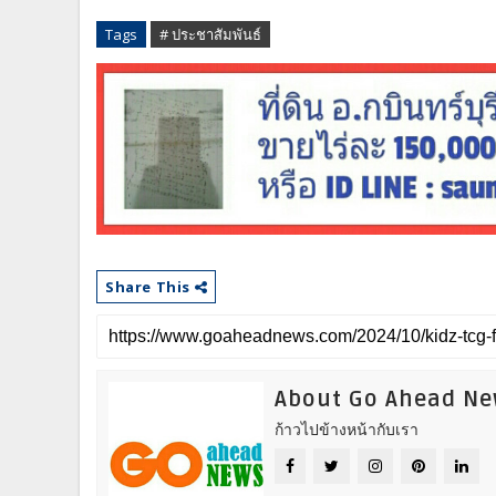
Tags
# ประชาสัมพันธ์
Share This
About Go Ahead N
ก้าวไปข้างหน้ากับเรา