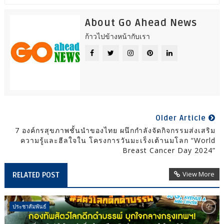
About Go Ahead News
ก้าวไปข้างหน้ากับเรา
Older Article
7 องค์กรสุขภาพชั้นนำของไทย ผนึกกำลังจัดกิจกรรมส่งเสริม
ความรู้และฮีลใจใน โครงการวันมะเร็งเต้านมโลก “World
Breast Cancer Day 2024”
View More
RELATED POST
ประชาสัมพันธ์