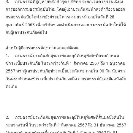
3.
กรมธรรม์ที่สูญหายหรือชำรุด บริษัทฯ จะยกเว้นค่าธรรมเนียม
การออกกกรมธรรม์ฉบับใหม่ โดยผู้เอาประกันภัยนำส่งคำร้องขอออก
กรมธรรม์ฉบับใหม่ มายังฝ่ายบริหารกรมธรรม์ ภายในวันที่ 28
กุมภาพันธ์ 2568 เพื่อบริษัทฯ จะดำเนินการออกกรมธรรม์ฉบับใหม่ให้
กับผู้เอาประกันภัยต่อไป
สำหรับผู้ถือกรมธรรม์สุขภาพและอุบัติเหตุ
1.
กรมธรรม์ประกันภัยสุขภาพและอุบัติเหตุพิเศษที่ครบกำหนด
ชำระเบี้ยประกันภัย ในระหว่างวันที่ 1 สิงหาคม 2567 ถึง 1 ธันวาคม
2567 หากผู้เอาประกันภัยชำระเบี้ยประกันภัย ภายใน 90 วัน นับจาก
วันครบกำหนดชำระเบี้ยประกันภัย จะถือว่ากรมธรรม์ยังคงมีผลบังคับ
ดังเดิม
2.
กรมธรรม์ประกันภัยสุขภาพและอุบัติเหตุพิเศษที่สิ้นผลบังคับใน
ระหว่างวันที่ ในระหว่างวันที่ 1 สิงหาคม 2567 ถึง 31 ธันวาคม 2567
(วันครบกำหนดชำระเบี้ยประกันภัยวันที่ 1 สิงหาคม 2567 ถึง 31