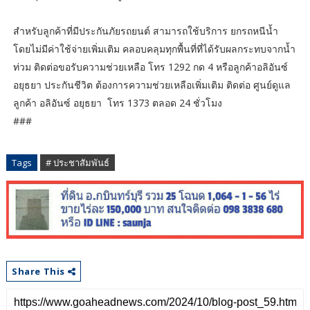
สำหรับลูกค้าที่มีประกันภัยรถยนต์ สามารถใช้บริการ ยกรถหนีน้ำ
โดยไม่มีค่าใช้จ่ายเพิ่มเติม คลอบคลุมทุกพื้นที่ที่ได้รับผลกระทบจากน้ำ
ท่วม ติดต่อขอรับความช่วยเหลือ โทร 1292 กด 4 หรือลูกค้าอลิอันซ์
อยุธยา ประกันชีวิต ต้องการความช่วยเหลือเพิ่มเติม ติดต่อ ศูนย์ดูแล
ลูกค้า อลิอันซ์ อยุธยา โทร 1373 ตลอด 24 ชั่วโมง
###
Tags
# ประชาสัมพันธ์
Share This