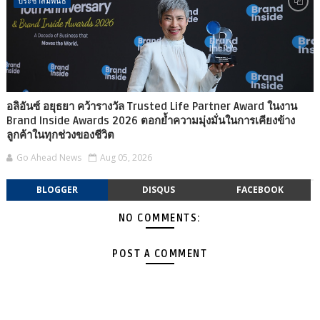
ประชาสัมพันธ์
อลิอันซ์ อยุธยา คว้ารางวัล Trusted Life Partner Award ในงาน
Brand Inside Awards 2026 ตอกย้ำความมุ่งมั่นในการเคียงข้าง
ลูกค้าในทุกช่วงของชีวิต
Go Ahead News
Aug 05, 2026
BLOGGER
DISQUS
FACEBOOK
NO COMMENTS:
POST A COMMENT