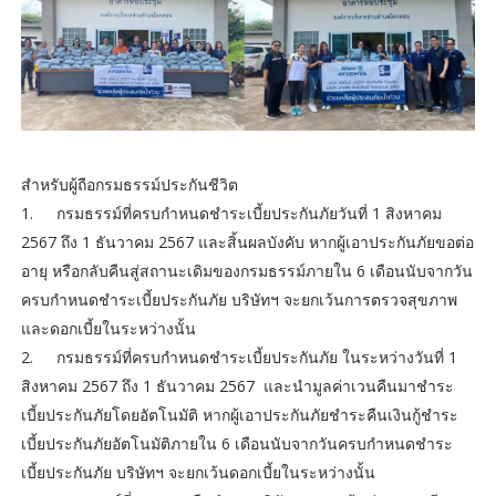
สำหรับผู้ถือกรมธรรม์ประกันชีวิต
1.
กรมธรรม์ที่ครบกำหนดชำระเบี้ยประกันภัยวันที่ 1 สิงหาคม
2567 ถึง 1 ธันวาคม 2567 และสิ้นผลบังคับ หากผู้เอาประกันภัยขอต่อ
อายุ หรือกลับคืนสู่สถานะเดิมของกรมธรรม์ภายใน 6 เดือนนับจากวัน
ครบกำหนดชำระเบี้ยประกันภัย บริษัทฯ จะยกเว้นการตรวจสุขภาพ
และดอกเบี้ยในระหว่างนั้น
2.
กรมธรรม์ที่ครบกำหนดชำระเบี้ยประกันภัย ในระหว่างวันที่ 1
สิงหาคม 2567 ถึง 1 ธันวาคม 2567 และนำมูลค่าเวนคืนมาชำระ
เบี้ยประกันภัยโดยอัตโนมัติ หากผู้เอาประกันภัยชำระคืนเงินกู้ชำระ
เบี้ยประกันภัยอัตโนมัติภายใน 6 เดือนนับจากวันครบกำหนดชำระ
เบี้ยประกันภัย บริษัทฯ จะยกเว้นดอกเบี้ยในระหว่างนั้น