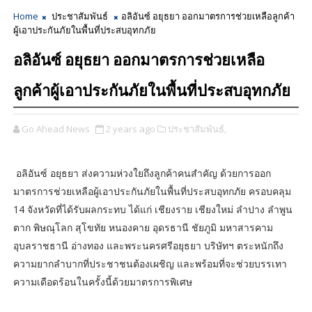
Home
ประชาสัมพันธ์
อลิอันซ์ อยุธยา ออกมาตรการช่วยเหลือลูกค้า
ผู้เอาประกันภัยในพื้นที่ประสบอุทกภัย
อลิอันซ์ อยุธยา ออกมาตรการช่วยเหลือ
ลูกค้าผู้เอาประกันภัยในพื้นที่ประสบอุทกภัย
Go Ahead News
2 years ago
ประชาสัมพันธ์,
อลิอันซ์ อยุธยา ส่งความห่วงใยถึงลูกค้าคนสำคัญ ด้วยการออก
มาตรการช่วยเหลือผู้เอาประกันภัยในพื้นที่ประสบอุทกภัย ครอบคลุม
14 จังหวัดที่ได้รับผลกระทบ ได้แก่ เชียงราย เชียงใหม่ ลำปาง ลำพูน
ตาก พิษณุโลก สุโขทัย หนองคาย อุดรธานี ชัยภูมิ มหาสารคาม
อุบลราชธานี อ่างทอง และพระนครศรีอยุธยา บริษัทฯ ตระหนักถึง
ความยากลำบากที่ประชาชนต้องเผชิญ และพร้อมที่จะช่วยบรรเทา
ความเดือดร้อนในครั้งนี้ด้วยมาตรการพิเศษ