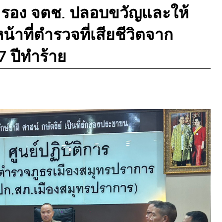
 รอง จตช. ปลอบขวัญและให้
้าที่ตำรวจที่เสียชีวิตจาก
7 ปีทำร้าย