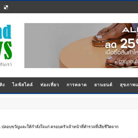
กับเรา
ทิง
ไลฟ์สไตล์
ท่องเที่ยว
การตลาด
ยานยนต์
สุขภาพ
ปลอบขวัญและให้กำลังใจแก่ ครอบครัวเจ้าหน้าที่ตำรวจที่เสียชีวิตจาก