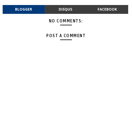
BLOGGER
DISQUS
FACEBOOK
NO COMMENTS:
POST A COMMENT