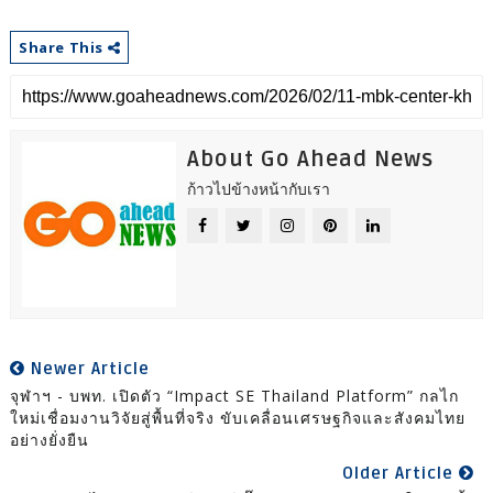
Share This
About Go Ahead News
ก้าวไปข้างหน้ากับเรา
Newer Article
จุฬาฯ - บพท. เปิดตัว “Impact SE Thailand Platform” กลไก
ใหม่เชื่อมงานวิจัยสู่พื้นที่จริง ขับเคลื่อนเศรษฐกิจและสังคมไทย
อย่างยั่งยืน
Older Article