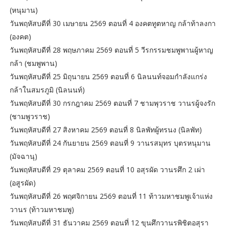
(หนุมาน)
วันพฤหัสบดีที่ 30 เมษายน 2569 ตอนที่ 4 องคตทูตหาญ กล้าท้าลงกา
(องคต)
วันพฤหัสบดีที่ 28 พฤษภาคม 2569 ตอนที่ 5 วีรกรรมชมพูพานผู้หาญ
กล้า (ชมพูพาน)
วันพฤหัสบดีที่ 25 มิถุนายน 2569 ตอนที่ 6 นิลนนท์จอมกำลังแกร่ง
กล้าในสมรภูมิ (นิลนนท์)
วันพฤหัสบดีที่ 30 กรกฎาคม 2569 ตอนที่ 7 ชามพุวราช วานรผู้จงรัก
(ชามพูวราช)
วันพฤหัสบดีที่ 27 สิงหาคม 2569 ตอนที่ 8 นิลพัทผู้ทรนง (นิลพัท)
วันพฤหัสบดีที่ 24 กันยายน 2569 ตอนที่ 9 วานรสมุทร บุตรหนุมาน
(มัจฉานุ)
วันพฤหัสบดีที่ 29 ตุลาคม 2569 ตอนที่ 10 อสุรผัด วานรศึก 2 เผ่า
(อสูรผัด)
วันพฤหัสบดีที่ 26 พฤศจิกายน 2569 ตอนที่ 11 ท้าวมหาชมพูเจ้าแห่ง
วานร (ท้าวมหาชมพู)
วันพฤหัสบดีที่ 31 ธันวาคม 2569 ตอนที่ 12 ขุนศึกวานรพิชิตอสุรา