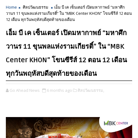
Home
ศิลปวัฒนธรรม
เอ็ม บี เค เซ็นเตอร์ เปิดมหากาพย์ “มหาศึก
วานร 11 ขุนพลแห่งรามเกียรติ์” ใน “MBK Center KHON” โขนซีรีส์ 12 ตอน
12 เดือน ทุกวันพฤหัสบดีสุดท้ายของเดือน
เอ็ม บี เค เซ็นเตอร์ เปิดมหากาพย์ “มหาศึก
วานร 11 ขุนพลแห่งรามเกียรติ์” ใน “MBK
Center KHON” โขนซีรีส์ 12 ตอน 12 เดือน
ทุกวันพฤหัสบดีสุดท้ายของเดือน
Go Ahead News
6 months ago
ศิลปวัฒนธรรม,