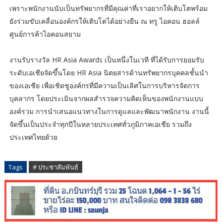
เพราะพนักงานนับเป็นทรัพยากรที่มีคุณค่าที่เราอยากให้เติบโตพร้อม
ยังร่วมขับเคลื่อนองค์กรให้เติบโตได้อย่างยืน ณ ทรู ไอคอน ฮอลล์
ศูนย์การค้าไอคอนสยาม
งานรับรางวัล HR Asia Awards เป็นหนึ่งในเวที ที่ได้รับการยอมรับ
ระดับเอเชียจัดขึ้นโดย HR Asia นิตยสารด้านทรัพยากรบุคคลชั้นนำ
ของเอเชีย เพื่อเชิดชูองค์กรที่มีความเป็นเลิศในการบริหารจัดการ
บุคลากร โดยประเมินจากผลสำรวจความคิดเห็นของพนักงานแบบ
องค์รวม การนำเสนอแนวทางในการดูแลและพัฒนาพนักงาน งานนี้
จัดขึ้นเป็นประจำทุกปีในหลายประเทศทั่วภูมิภาคเอเชีย รวมถึง
ประเทศไทยด้วย
Tags
# ประชาสัมพันธ์