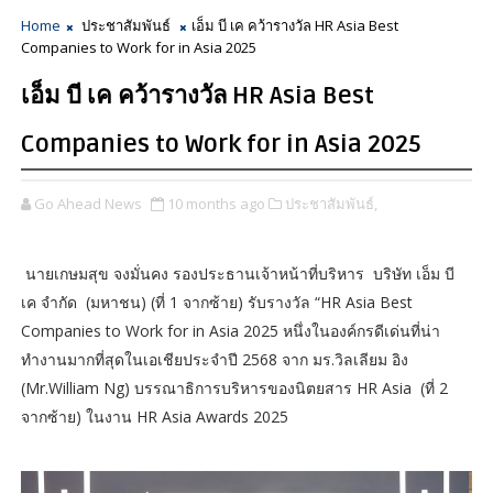
Home
ประชาสัมพันธ์
เอ็ม บี เค คว้ารางวัล HR Asia Best
Companies to Work for in Asia 2025
เอ็ม บี เค คว้ารางวัล HR Asia Best
Companies to Work for in Asia 2025
Go Ahead News
10 months ago
ประชาสัมพันธ์,
นายเกษมสุข จงมั่นคง รองประธานเจ้าหน้าที่บริหาร บริษัท เอ็ม บี
เค จำกัด (มหาชน) (ที่ 1 จากซ้าย) รับรางวัล “HR Asia Best
Companies to Work for in Asia 2025 หนึ่งในองค์กรดีเด่นที่น่า
ทำงานมากที่สุดในเอเชียประจำปี 2568 จาก มร.วิลเลียม อิง
(Mr.William Ng) บรรณาธิการบริหารของนิตยสาร HR Asia (ที่ 2
จากซ้าย) ในงาน HR Asia Awards 2025