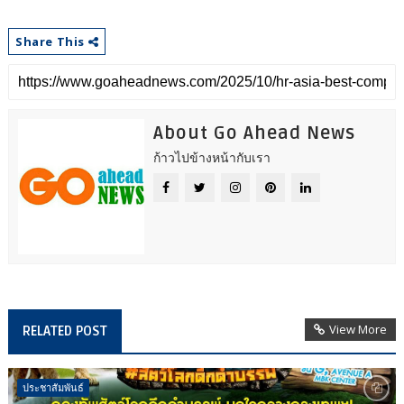
Share This
About Go Ahead News
ก้าวไปข้างหน้ากับเรา
View More
RELATED POST
ประชาสัมพันธ์