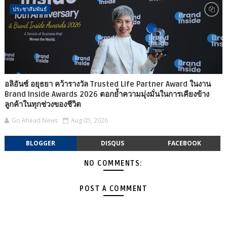
ประชาสัมพันธ์
อลิอันซ์ อยุธยา คว้ารางวัล Trusted Life Partner Award ในงาน
Brand Inside Awards 2026 ตอกย้ำความมุ่งมั่นในการเคียงข้าง
ลูกค้าในทุกช่วงของชีวิต
Go Ahead News
Aug 05, 2026
BLOGGER
DISQUS
FACEBOOK
NO COMMENTS:
POST A COMMENT