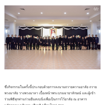
ซึ่งกิจกรรมในครั้งนี้ประกอบด้วยการลงนามถวายความอาลัย ถวาย
พวงมาลัย วางพวงมาลา เบื้องหน้าพระบรมฉายาลักษณ์ และผู้เข้า
ร่วมพิธีทุกท่านร่วมยืนสงบนิ่งเพื่อเป็นการไว้อาลัย ณ อาคาร