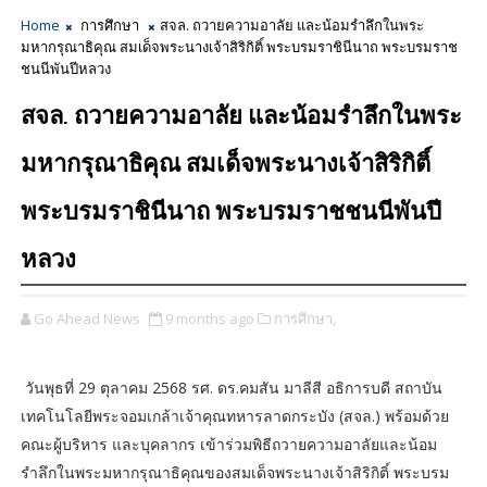
Home
การศึกษา
สจล. ถวายความอาลัย และน้อมรำลึกในพระ
มหากรุณาธิคุณ สมเด็จพระนางเจ้าสิริกิติ์ พระบรมราชินีนาถ พระบรมราช
ชนนีพันปีหลวง
สจล. ถวายความอาลัย และน้อมรำลึกในพระ
มหากรุณาธิคุณ สมเด็จพระนางเจ้าสิริกิติ์
พระบรมราชินีนาถ พระบรมราชชนนีพันปี
หลวง
Go Ahead News
9 months ago
การศึกษา,
วันพุธที่ 29 ตุลาคม 2568 รศ. ดร.คมสัน มาลีสี อธิการบดี สถาบัน
เทคโนโลยีพระจอมเกล้าเจ้าคุณทหารลาดกระบัง (สจล.) พร้อมด้วย
คณะผู้บริหาร และบุคลากร เข้าร่วมพิธีถวายความอาลัยและน้อม
รำลึกในพระมหากรุณาธิคุณของสมเด็จพระนางเจ้าสิริกิติ์ พระบรม