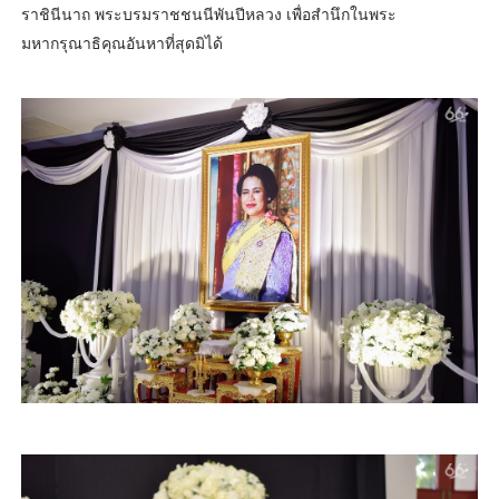
ราชินีนาถ พระบรมราชชนนีพันปีหลวง เพื่อสำนึกในพระ
มหากรุณาธิคุณอันหาที่สุดมิได้