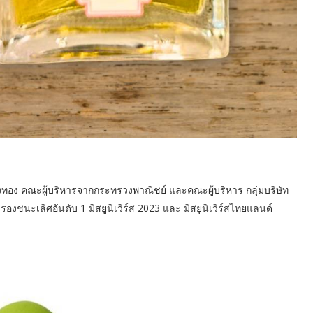
งทอง คณะผู้บริหารจากกระทรวงพาณิชย์ และคณะผู้บริหาร กลุ่มบริษัท
 รองชนะเลิศอันดับ 1 มิสยูนิเวิร์ส 2023 และ มิสยูนิเวิร์สไทยแลนด์