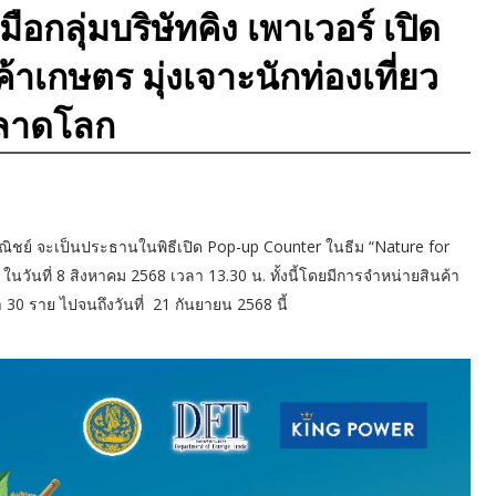
อกลุ่มบริษัทคิง เพาเวอร์ เปิด
าเกษตร มุ่งเจาะนักท่องเที่ยว
ตลาดโลก
ณิชย์ จะเป็นประธานในพิธีเปิด Pop-up Counter ในธีม “Nature for
 ในวันที่ 8 สิงหาคม 2568 เวลา 13.30 น. ทั้งนี้โดยมีการจำหน่ายสินค้า
30 ราย ไปจนถึงวันที่ 21 กันยายน 2568 นี้