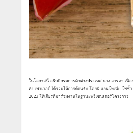
ในโอกาสนี้ อธิบดีกรมการค้าต่างประเทศ นาง อารดา เฟื่อ
คิง เพาเวอร์ ได้ร่วมให้การต้อนรับ โดยมี แอนโทเนีย โพซิ้ว
2023 ให้เกียรติมาร่วมงานในฐานะพรีเซนเตอร์โครงการ