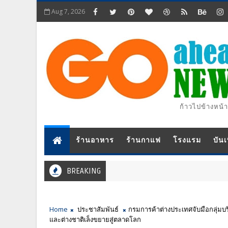
Aug 7, 2026
ก้าวไปข้างหน้า
ร้านอาหาร
ร้านกาแฟ
โรงแรม
บันเ
BREAKING
Home
ประชาสัมพันธ์
กรมการค้าต่างประเทศจับมือกลุ่มบริษ
และต่างชาติเล็งขยายสู่ตลาดโลก