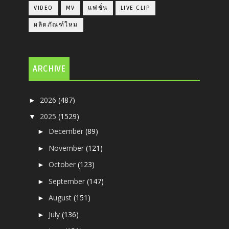
VIDEO
MV
แฟชั่น
LIVE CLIP
ผลิตภัณฑ์ใหม
ARCHIVE
2026
(487)
►
2025
(1529)
▼
December
(89)
►
November
(121)
►
October
(123)
►
September
(147)
►
August
(151)
►
July
(136)
►