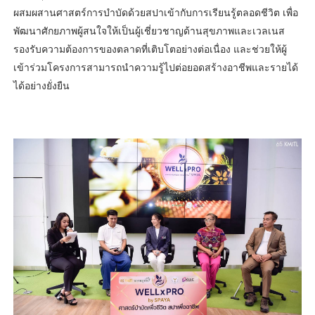
ผสมผสานศาสตร์การบำบัดด้วยสปาเข้ากับการเรียนรู้ตลอดชีวิต เพื่อ
พัฒนาศักยภาพผู้สนใจให้เป็นผู้เชี่ยวชาญด้านสุขภาพและเวลเนส
รองรับความต้องการของตลาดที่เติบโตอย่างต่อเนื่อง และช่วยให้ผู้
เข้าร่วมโครงการสามารถนำความรู้ไปต่อยอดสร้างอาชีพและรายได้
ได้อย่างยั่งยืน