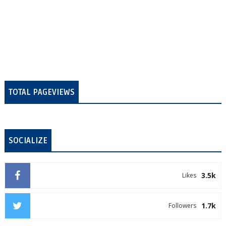
TOTAL PAGEVIEWS
SOCIALIZE
3.5k
Likes
1.7k
Followers