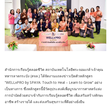
สำนักการเรียนรู้ตลอดชีวิต สถาบันเทคโนโลยีพระจอมเกล้าเจ้าคุณ
ทหารลาดกระบัง (สจล.) ได้จัดงานแถลงข่าวเปิดตัวหลักสูตร
“WELLxPRO by SPAYA: Touch to Heal – Learn to Grow” อย่าง
เป็นทางการ ซึ่งหลักสูตรนี้มีวัตถุประสงค์เพื่อบูรณาการศาสตร์แห่ง
การบำบัดด้วยสปาเข้ากับการเรียนรู้ตลอดชีวิต เพื่อเสริมสร้างทักษะ
อาชีพ สร้างรายได้ และส่งเสริมสุขภาวะที่ดีอย่างยั่งยืน