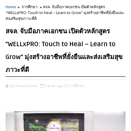
Home
การศึกษา
สจล. จับมือภาคเอกชน เปิดตัวหลักสูตร
"WELLxPRO: Touch to Heal – Learn to Grow" มุ่งสร้างอาชีพที่ยั่งยืนและ
ส่งเสริมสุขภาวะที่ดี
สจล. จับมือภาคเอกชน เปิดตัวหลักสูตร
"WELLxPRO: Touch to Heal – Learn to
Grow" มุ่งสร้างอาชีพที่ยั่งยืนและส่งเสริมสุข
ภาวะที่ดี
Go Ahead News
1 year ago
การศึกษา,