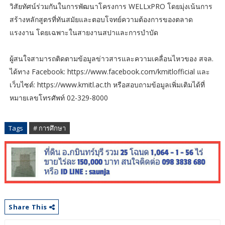
วิสัยทัศน์ร่วมกันในการพัฒนาโครงการ WELLxPRO โดยมุ่งเน้นการ
สร้างหลักสูตรที่ทันสมัยและตอบโจทย์ความต้องการของตลาด
แรงงาน โดยเฉพาะในสายงานสปาและการบำบัด
ผู้สนใจสามารถติดตามข้อมูลข่าวสารและความเคลื่อนไหวของ สจล.
ได้ทาง Facebook: https://www.facebook.com/kmitlofficial และ
เว็บไซต์: https://www.kmitl.ac.th หรือสอบถามข้อมูลเพิ่มเติมได้ที่
หมายเลขโทรศัพท์ 02-329-8000
Tags
# การศึกษา
Share This