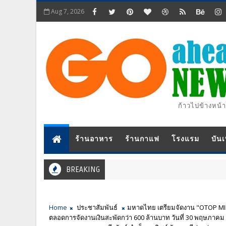
Aug 7, 2026
ก้าวไปข้างหน้า
ร้านอาหาร
ร้านกาแฟ
โรงแรม
บันเ
BREAKING
Home
ประชาสัมพันธ์
มหาดไทย เตรียมจัดงาน "OTOP MID
ตลอดการจัดงานเงินสะพัดกว่า 600 ล้านบาท วันที่ 30 พฤษภาคม 2