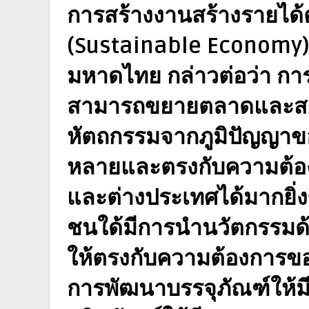
การสร้างงานสร้างรายได้
(Sustainable Economy)"
มหาดไทย กล่าวต่อว่า การ
สามารถขยายตลาดและสร้าง
หัตถกรรมจากภูมิปัญญา
หลายและตรงกับความต้อง
และต่างประเทศได้มากยิ่ง
ชนใด้มีการนำนวัตกรรมด
ให้ตรงกับความต้องการของผ
การพัฒนาบรรจุภัณฑ์ให้