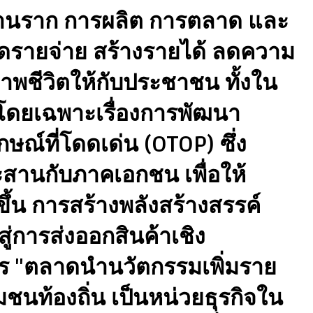
ฐานราก การผลิต การตลาด และ
ลดรายจ่าย สร้างรายได้ ลดความ
ภาพชีวิตให้กับประชาชน ทั้งใน
โดยเฉพาะเรื่องการพัฒนา
ษณ์ที่โดดเด่น (OTOP) ซึ่ง
สานกับภาคเอกชน เพื่อให้
้น การสร้างพลังสร้างสรรค์
ู่การส่งออกสินค้าเชิง
 "ตลาดนำนวัตกรรมเพิ่มราย
มชนท้องถิ่น เป็นหน่วยธุรกิจใน