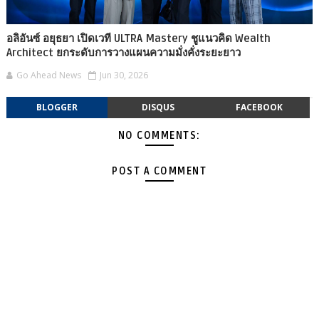
อลิอันซ์ อยุธยา เปิดเวที ULTRA Mastery ชูแนวคิด Wealth
Architect ยกระดับการวางแผนความมั่งคั่งระยะยาว
Go Ahead News
Jun 30, 2026
BLOGGER
DISQUS
FACEBOOK
NO COMMENTS:
POST A COMMENT