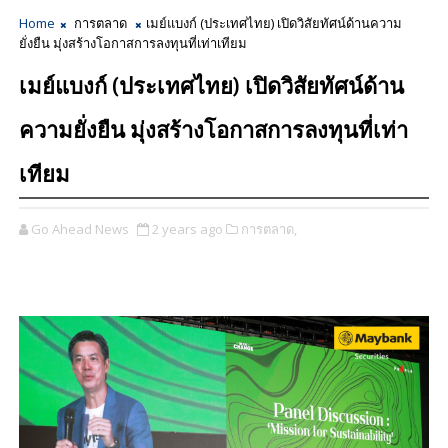
Home
การตลาด
เมย์แบงก์ (ประเทศไทย) เปิดวิสัยทัศน์ด้านความ
ยั่งยืน มุ่งสร้างโอกาสการลงทุนที่เท่าเทียม
เมย์แบงก์ (ประเทศไทย) เปิดวิสัยทัศน์ด้าน
ความยั่งยืน มุ่งสร้างโอกาสการลงทุนที่เท่า
เทียม
Go Ahead News
2 years ago
การตลาด,