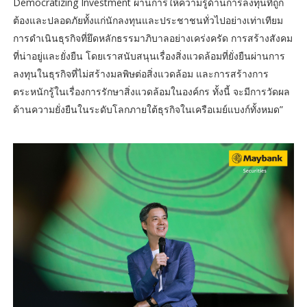
Democratizing Investment ผ่านการให้ความรู้ด้านการลงทุนที่ถูก
ต้องและปลอดภัยทั้งแก่นักลงทุนและประชาชนทั่วไปอย่างเท่าเทียม
การดำเนินธุรกิจที่ยึดหลักธรรมาภิบาลอย่างเคร่งครัด การสร้างสังคม
ที่น่าอยู่และยั่งยืน โดยเราสนับสนุนเรื่องสิ่งแวดล้อมที่ยั่งยืนผ่านการ
ลงทุนในธุรกิจที่ไม่สร้างมลพิษต่อสิ่งแวดล้อม และการสร้างการ
ตระหนักรู้ในเรื่องการรักษาสิ่งแวดล้อมในองค์กร ทั้งนี้ จะมีการวัดผล
ด้านความยั่งยืนในระดับโลกภายใต้ธุรกิจในเครือเมย์แบงก์ทั้งหมด”