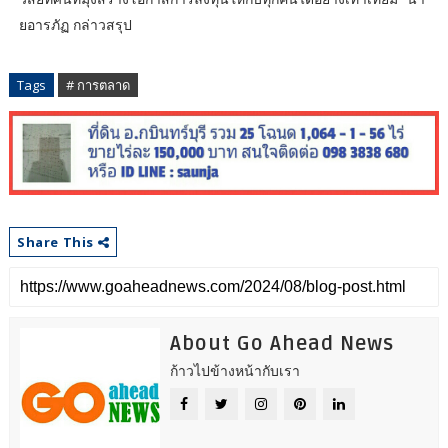
ยอารภัฏ กล่าวสรุป
Tags
# การตลาด
Share This
About Go Ahead News
ก้าวไปข้างหน้ากับเรา