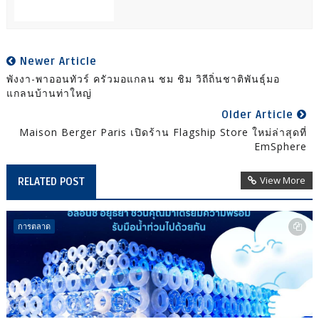
Newer Article
พังงา-พาออนทัวร์ ครัวมอแกลน ชม ชิม วิถีถิ่นชาติพันธุ์มอ
แกลนบ้านท่าใหญ่
Older Article
Maison Berger Paris เปิดร้าน Flagship Store ใหม่ล่าสุดที่
EmSphere
View More
RELATED POST
การตลาด