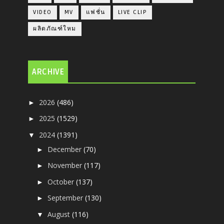
VIDEO
MV
แฟชั่น
LIVE CLIP
ผลิตภัณฑ์ใหม
ARCHIVE
2026
(486)
►
2025
(1529)
►
2024
(1391)
▼
December
(70)
►
November
(117)
►
October
(137)
►
September
(130)
►
August
(116)
▼