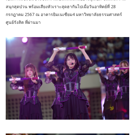
สนุกสุดป่วน พร้อมเสียงหัวเราะสุดฮากันไปเมื่อวันอาทิตย์ที่ 28
กรกฎาคม 2567 ณ อาคารยิมเนเซียม4 มหาวิทยาลัยธรรมศาสตร์
ศูนย์รังสิต ที่ผ่านมา