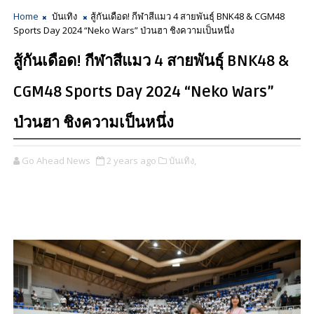
Home
บันเทิง
สู้กันเดือด! กีฬาสีแมว 4 สายพันธุ์ BNK48 & CGM48
Sports Day 2024 “Neko Wars” ป่วนฮา ชิงความเป็นหนึ่ง
สู้กันเดือด! กีฬาสีแมว 4 สายพันธุ์ BNK48 &
CGM48 Sports Day 2024 “Neko Wars”
ป่วนฮา ชิงความเป็นหนึ่ง
Go Ahead News
2 years ago
บันเทิง,