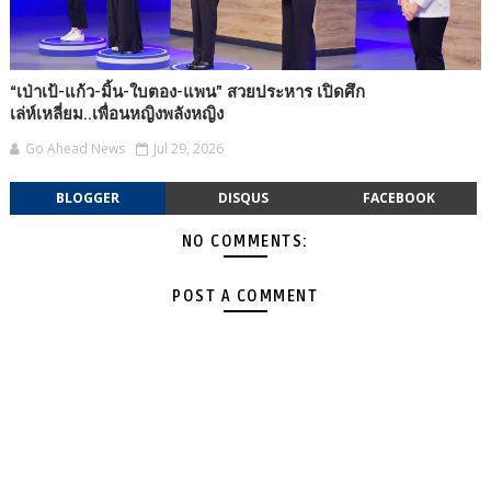
“เป่าเป้-แก้ว-มิ้น-ใบตอง-แพน” สวยประหาร เปิดศึก
เล่ห์เหลี่ยม..เพื่อนหญิงพลังหญิง
Go Ahead News
Jul 29, 2026
BLOGGER
DISQUS
FACEBOOK
NO COMMENTS:
POST A COMMENT