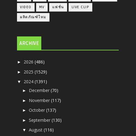
VIDEO
MV
แฟชั่น
LIVE CLIP
ผลิตภัณฑ์ใหม
ARCHIVE
2026
(486)
►
2025
(1529)
►
2024
(1391)
▼
December
(70)
►
November
(117)
►
October
(137)
►
September
(130)
►
August
(116)
▼