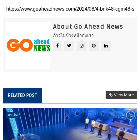
About Go Ahead News
ก้าวไปข้างหน้ากับเรา
View More
RELATED POST
บันเทิง