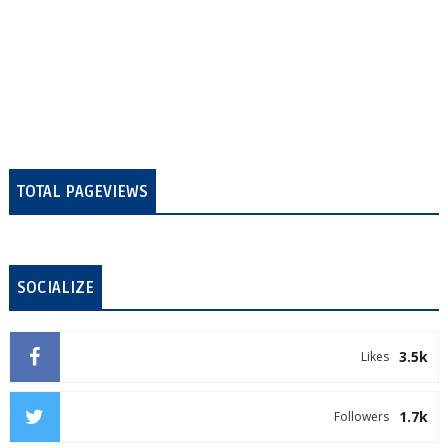
TOTAL PAGEVIEWS
SOCIALIZE
3.5k
Likes
1.7k
Followers