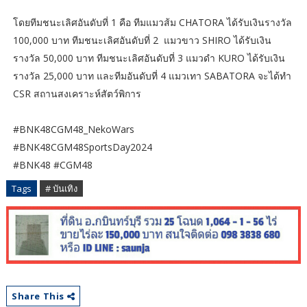
​โดยทีมชนะเลิศอันดับที่ 1 คือ ทีมแมวส้ม CHATORA ได้รับเงินรางวัล
100,000 บาท ทีมชนะเลิศอันดับที่ 2 แมวขาว SHIRO ได้รับเงิน
รางวัล 50,000 บาท ทีมชนะเลิศอันดับที่ 3 แมวดำ KURO ได้รับเงิน
รางวัล 25,000 บาท และทีมอันดับที่ 4 แมวเทา SABATORA จะได้ทำ
CSR สถานสงเคราะห์สัตว์พิการ
#BNK48CGM48_NekoWars
#BNK48CGM48SportsDay2024
#BNK48 #CGM48
Tags
# บันเทิง
Share This