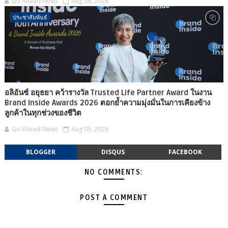
Go Ahead News
Aug 06, 2026
ประชาสัมพันธ์
อลิอันซ์ อยุธยา คว้ารางวัล Trusted Life Partner Award ในงาน
Brand Inside Awards 2026 ตอกย้ำความมุ่งมั่นในการเคียงข้าง
ลูกค้าในทุกช่วงของชีวิต
Go Ahead News
Aug 05, 2026
BLOGGER
DISQUS
FACEBOOK
NO COMMENTS:
POST A COMMENT