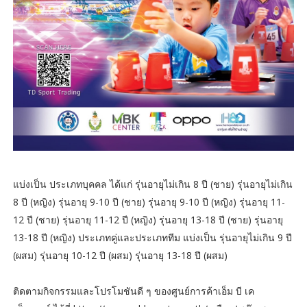
แบ่งเป็น ประเภทบุคคล ได้แก่ รุ่นอายุไม่เกิน 8 ปี (ชาย) รุ่นอายุไม่เกิน
8 ปี (หญิง) รุ่นอายุ 9-10 ปี (ชาย) รุ่นอายุ 9-10 ปี (หญิง) รุ่นอายุ 11-
12 ปี (ชาย) รุ่นอายุ 11-12 ปี (หญิง) รุ่นอายุ 13-18 ปี (ชาย) รุ่นอายุ
13-18 ปี (หญิง) ประเภทคู่และประเภททีม แบ่งเป็น รุ่นอายุไม่เกิน 9 ปี
(ผสม) รุ่นอายุ 10-12 ปี (ผสม) รุ่นอายุ 13-18 ปี (ผสม)
ติดตามกิจกรรมและโปรโมชันดี ๆ ของศูนย์การค้าเอ็ม บี เค