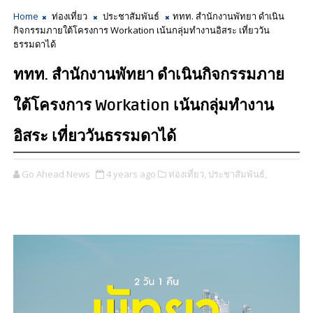
Home
ท่องเที่ยว
ประชาสัมพันธ์
ททท. สำนักงานพัทยา ดำเนิน
กิจกรรมภายใต้โครงการ Workation เน้นกลุ่มทำงานอิสระ เที่ยววัน
ธรรมดาได้
ททท. สำนักงานพัทยา ดำเนินกิจกรรมภาย
ใต้โครงการ Workation เน้นกลุ่มทำงาน
อิสระ เที่ยววันธรรมดาได้
Go Ahead News
4 years ago
ท่องเที่ยว,
ประชาสัมพันธ์,