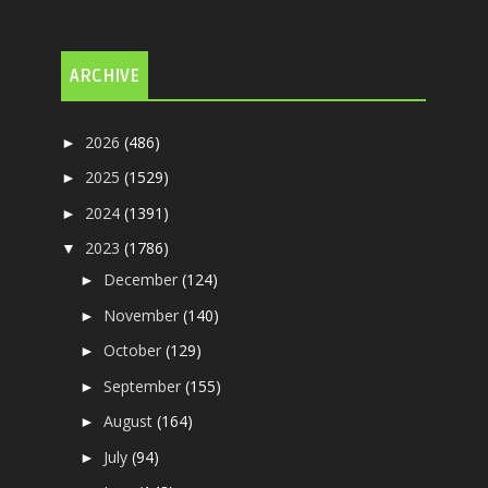
ARCHIVE
2026
(486)
►
2025
(1529)
►
2024
(1391)
►
2023
(1786)
▼
December
(124)
►
November
(140)
►
October
(129)
►
September
(155)
►
August
(164)
►
July
(94)
►