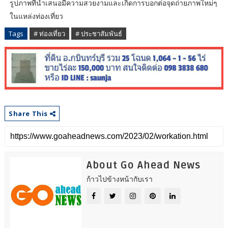
รูปภาพที่นำเสนอมีความสวยงามและเกิดการบอกต่อจุดถ่ายภาพใหม่ๆ
ในแหล่งท่องเที่ยว
Tags
# ท่องเที่ยว
# ประชาสัมพันธ์
Share This
About Go Ahead News
ก้าวไปข้างหน้ากับเรา