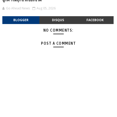
ลูกค้าในทุกช่วงของชีวิต
Go Ahead News
Aug 05, 2026
BLOGGER
DISQUS
FACEBOOK
NO COMMENTS:
POST A COMMENT