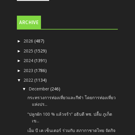
ARCHIVE
2026
(487)
►
2025
(1529)
►
2024
(1391)
►
2023
(1786)
►
2022
(1134)
▼
December
(246)
▼
กระทรวงการท่องเที่ยวและกีฬา โดยการท่องเที่ยว
แห่งปร...
“ปลูกผัก 100 % แล้วจร้า” อธิบดี พช. ปลื้ม ภูเก็ต
เข...
เอ็ม บี เค เซ็นเตอร์ ร่วมกับ สภากาชาดไทย จัดกิจ