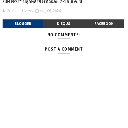
FUN FEST” ปลุกพลังฮีโร่ตัวน้อย 7-16 ส.ค. นี้
Go Ahead News
Aug 06, 2026
BLOGGER
DISQUS
FACEBOOK
NO COMMENTS:
POST A COMMENT