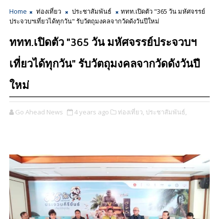
Home
ท่องเที่ยว
ประชาสัมพันธ์
ททท.เปิดตัว "365 วัน มหัศจรรย์
ประจวบฯเที่ยวได้ทุกวัน" รับวัตถุมงคลจากวัดดังวันปีใหม่
ททท.เปิดตัว "365 วัน มหัศจรรย์ประจวบฯ
เที่ยวได้ทุกวัน" รับวัตถุมงคลจากวัดดังวันปี
ใหม่
Go Ahead News
4 years ago
ท่องเที่ยว,
ประชาสัมพันธ์,