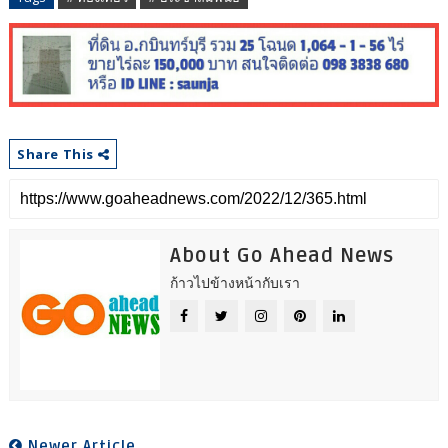
Share This
About Go Ahead News
ก้าวไปข้างหน้ากับเรา
Newer Article