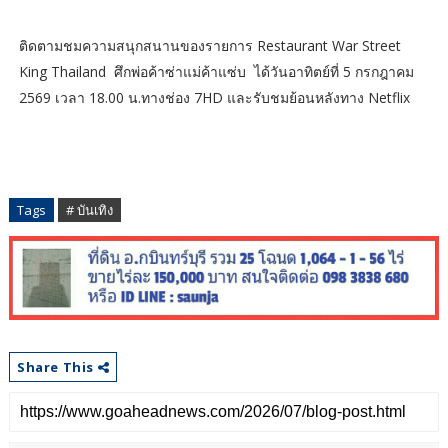
ติดตามชมความสนุกสนานของรายการ Restaurant War Street
King Thailand ศึกพ่อค้าซ่าแม่ค้าแซ่บ ได้วันอาทิตย์ที่ 5 กรกฎาคม
2569 เวลา 18.00 น.ทางช่อง 7HD และรับชมย้อนหลังทาง Netflix
Tags
# บันเทิง
Share This