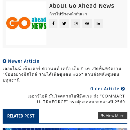
About Go Ahead News
ก้าวไปข้างหน้ากับเรา
Newer Article
เดอะไนน์ เซ็นเตอร์ ติวานนท์ เครือ เอ็ม บี เค เปิดพื้นที่จัดงาน
"ช้อปอย่างมีสไตล์ รายได้เพื่อชุมชน #26" สานต่อพลังชุมชน
ปทุมธานี
Older Article
เออาร์ไอพี มั่นใจตลาดไอทียังแรง ส่ง “COMMART
ULTRAFORCE” กระตุ้นยอดขายกลางปี 2569
View More
RELATED POST