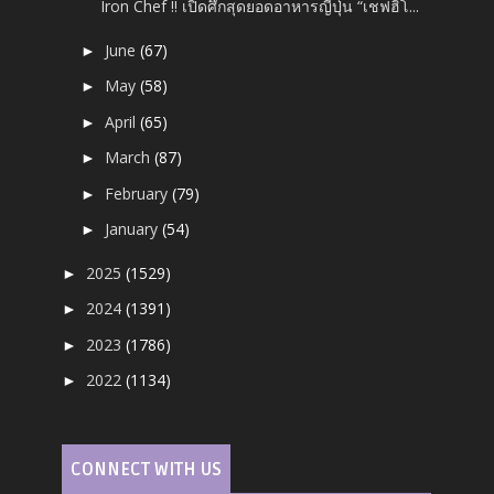
Iron Chef !! เปิดศึกสุดยอดอาหารญี่ปุ่น “เชฟฮิโ...
June
(67)
►
May
(58)
►
April
(65)
►
March
(87)
►
February
(79)
►
January
(54)
►
2025
(1529)
►
2024
(1391)
►
2023
(1786)
►
2022
(1134)
►
CONNECT WITH US