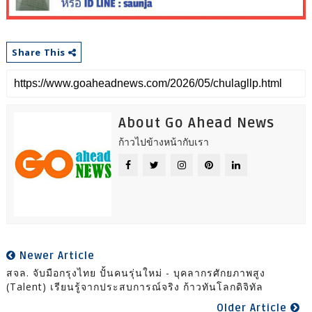
Share This
About Go Ahead News
ก้าวไปข้างหน้ากับเรา
Newer Article
สจล. จับมือกรุงไทย ปั้นคนรุ่นใหม่ - บุคลากรศักยภาพสูง
(Talent) เรียนรู้จากประสบการณ์จริง ก้าวทันโลกดิจิทัล
Older Article