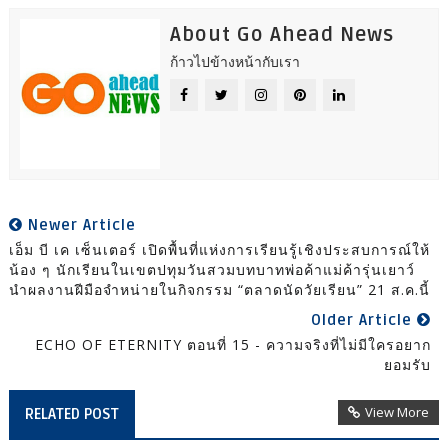
About Go Ahead News
ก้าวไปข้างหน้ากับเรา
Newer Article
เอ็ม บี เค เซ็นเตอร์ เปิดพื้นที่แห่งการเรียนรู้เชิงประสบการณ์ให้
น้อง ๆ นักเรียนในเขตปทุมวันสวมบทบาทพ่อค้าแม่ค้ารุ่นเยาว์
นำผลงานฝีมือจำหน่ายในกิจกรรม “ตลาดนัดวัยเรียน” 21 ส.ค.นี้
Older Article
ECHO OF ETERNITY ตอนที่ 15 - ความจริงที่ไม่มีใครอยาก
ยอมรับ
View More
RELATED POST