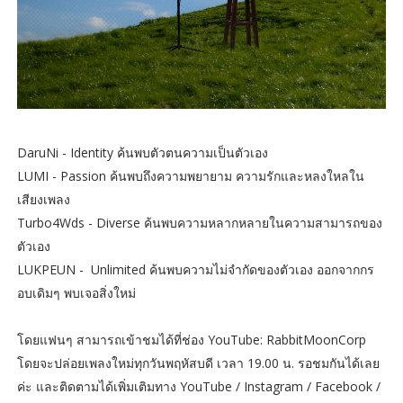
DaruNi - Identity ค้นพบตัวตนความเป็นตัวเอง
LUMI - Passion ค้นพบถึงความพยายาม ความรักและหลงใหลใน
เสียงเพลง
Turbo4Wds - Diverse ค้นพบความหลากหลายในความสามารถของ
ตัวเอง
LUKPEUN - Unlimited ค้นพบความไม่จำกัดของตัวเอง ออกจากกร
อบเดิมๆ พบเจอสิ่งใหม่
โดยแฟนๆ สามารถเข้าชมได้ที่ช่อง YouTube: RabbitMoonCorp
โดยจะปล่อยเพลงใหม่ทุกวันพฤหัสบดี เวลา 19.00 น. รอชมกันได้เลย
ค่ะ และติดตามได้เพิ่มเติมทาง YouTube / Instagram / Facebook /