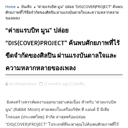
Home
บันเทิง
“ค่ายแรบบิท มูน” ปล่อย “DIS(COVER)PROJECT” ค้นพบ
ศักยภาพที่ไร้ขีดจำกัดของศิลปิน ผ่านแรงบันดาลใจและความหลากหลาย
ของเพลง
“ค่ายแรบบิท มูน” ปล่อย
“DIS(COVER)PROJECT” ค้นพบศักยภาพที่ไร้
ขีดจำกัดของศิลปิน ผ่านแรงบันดาลใจและ
ความหลากหลายของเพลง
Go Ahead News
12 months ago
บันเทิง,
ยังคงสร้างสรรค์ผลงานออกมาอย่างต่อเนื่อง สำหรับ “ค่ายแรบบิท
มูน” (Rabbit Moon) ค่ายเพลงในเครือบริษัท ที แอนด์ บี มีเดีย
โกลบอล (ประเทศไทย) จำกัด ล่าสุดพร้อมปล่อย
“DIS(COVER)PROJECT” โปรเจกต์ที่จะพาคุณไปค้นพบศักยภาพที่ไร้