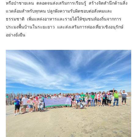
หรือป่าชายเลน ตลอดจนส่งเสริมการเรียนรู้ สร้างจิตสำนึกด้านสิ่ง
แวดล้อมสำหรับทุกคน ปลูกฝังความรับผิดชอบต่อสังคมและ
ธรรมชาติ เพิ่มแหล่งอาหารและรายได้ให้ชุมชนท้องถิ่นจากการ
ประมงพื้นบ้านในระยะยาว และส่งเสริมการท่องเที่ยวเชิงอนุรักษ์
อย่างยั่งยืน