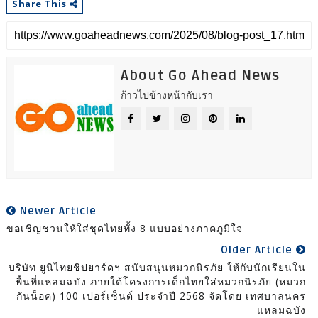
Share This
About Go Ahead News
ก้าวไปข้างหน้ากับเรา
Newer Article
ขอเชิญชวนให้ใส่ชุดไทยทั้ง 8 แบบอย่างภาคภูมิใจ
Older Article
บริษัท ยูนิไทยชิปยาร์ดฯ สนับสนุนหมวกนิรภัย ให้กับนักเรียนใน
พื้นที่แหลมฉบัง ภายใต้โครงการเด็กไทยใส่หมวกนิรภัย (หมวก
กันน็อค) 100 เปอร์เซ็นต์ ประจำปี 2568 จัดโดย เทศบาลนคร
แหลมฉบัง