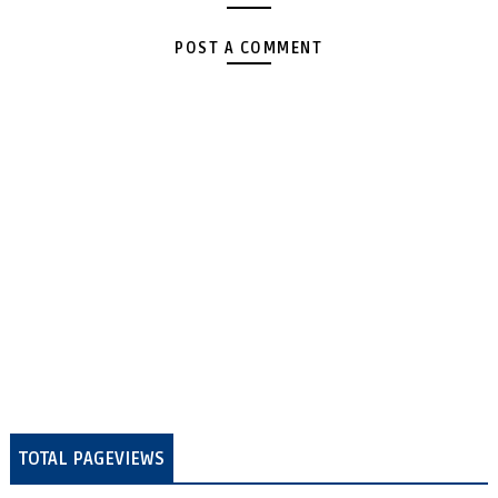
POST A COMMENT
TOTAL PAGEVIEWS