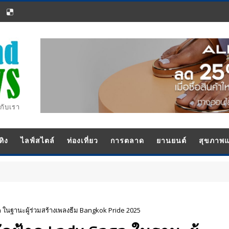
กับเรา
ทิง
ไลฟ์สไตล์
ท่องเที่ยว
การตลาด
ยานยนต์
สุขภาพ
 ในฐานะผู้ร่วมสร้างเพลงธีม Bangkok Pride 2025