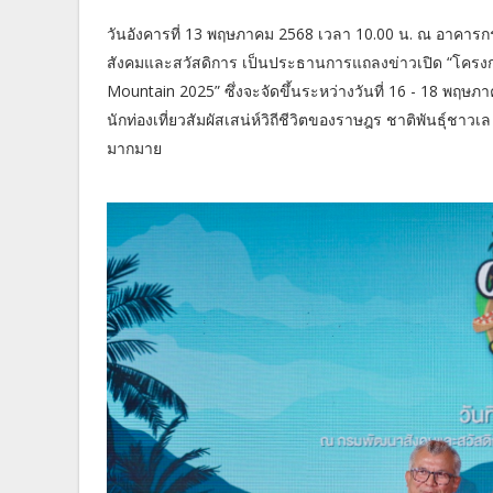
วันอังคารที่ 13 พฤษภาคม 2568 เวลา 10.00 น. ณ อาคารก
สังคมและสวัสดิการ เป็นประธานการแถลงข่าวเปิด “โครงกา
Mountain 2025” ซึ่งจะจัดขึ้นระหว่างวันที่ 16 - 18 พฤษ
นักท่องเที่ยวสัมผัสเสน่ห์วิถีชีวิตของราษฎร ชาติพันธุ์ช
มากมาย