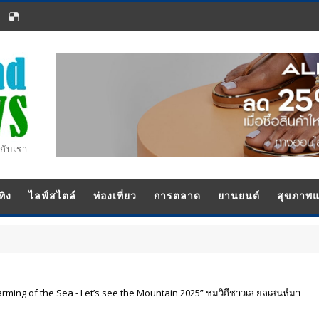
กับเรา
ทิง
ไลฟ์สไตล์
ท่องเที่ยว
การตลาด
ยานยนต์
สุขภาพ
rming of the Sea - Let’s see the Mountain 2025” ชมวิถีชาวเล ยลเสน่ห์มา