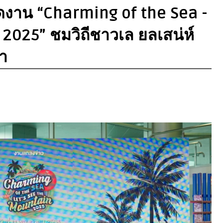
ัดงาน “Charming of the Sea -
2025” ชมวิถีชาวเล ยลเสน่ห์
า