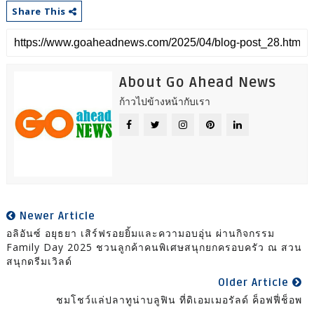
Share This
About Go Ahead News
ก้าวไปข้างหน้ากับเรา
Newer Article
อลิอันซ์ อยุธยา เสิร์ฟรอยยิ้มและความอบอุ่น ผ่านกิจกรรม
Family Day 2025 ชวนลูกค้าคนพิเศษสนุกยกครอบครัว ณ สวน
สนุกดรีมเวิลด์
Older Article
ชมโชว์แล่ปลาทูน่าบลูฟิน ที่ดิเอมเมอรัลด์ ค็อฟฟี่ช็อพ