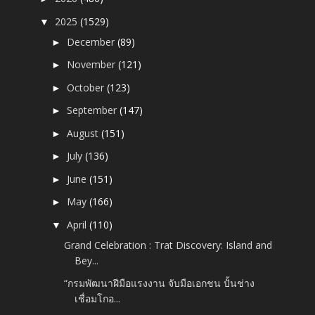
2025
(1529)
▼
December
(89)
►
November
(121)
►
October
(123)
►
September
(147)
►
August
(151)
►
July
(136)
►
June
(151)
►
May
(166)
►
April
(110)
▼
Grand Celebration : Trat Discovery: Island and
Bey...
“กรมพัฒนาฝีมือแรงงาน จับมือเอกชน ปั้นช่าง
เชื่อมโกอ...