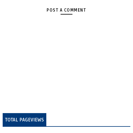
POST A COMMENT
TOTAL PAGEVIEWS