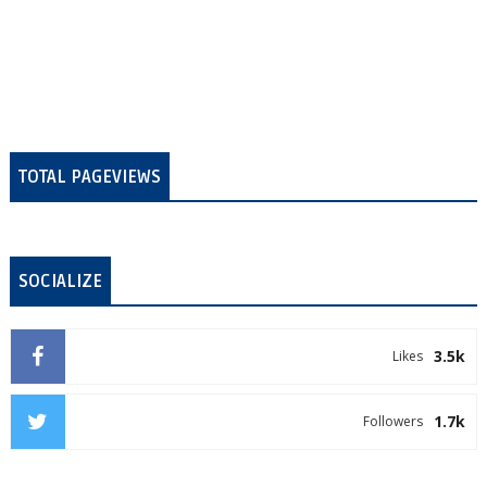
TOTAL PAGEVIEWS
SOCIALIZE
3.5k
Likes
1.7k
Followers