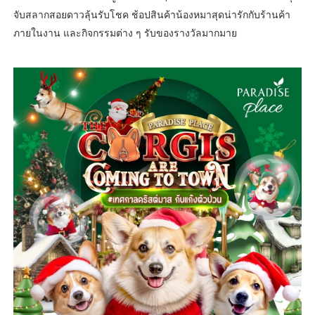
จับสลากสอยดาวลุ้นรับโชค ช้อปสินค้าน้องหมาสุดน่ารักกับร้านค้า
ภายในงาน และกิจกรรมต่าง ๆ รับของรางวัลมากมาย