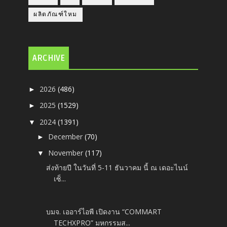
ผลิตภัณฑ์ใหม
ARCHIVE
2026
(486)
►
2025
(1529)
►
2024
(1391)
▼
December
(70)
►
November
(117)
▼
ส่งท้ายปี ในวันที่ 5-11 ธันวาคม นี้ ณ เดอะไนน์
เซ็...
บมจ. เออาร์ไอพี เปิดงาน “COMMART
TECHXPRO” มหกรรมส...