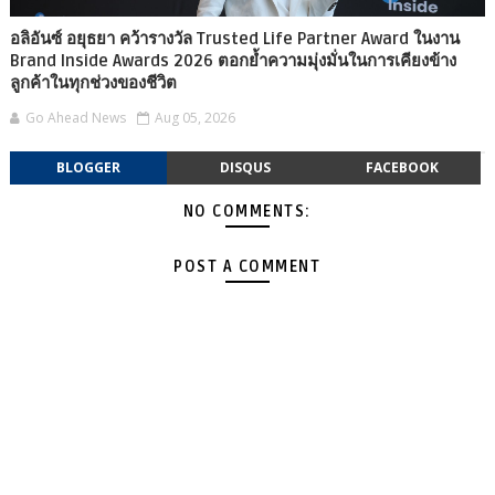
อลิอันซ์ อยุธยา คว้ารางวัล Trusted Life Partner Award ในงาน
Brand Inside Awards 2026 ตอกย้ำความมุ่งมั่นในการเคียงข้าง
ลูกค้าในทุกช่วงของชีวิต
Go Ahead News
Aug 05, 2026
BLOGGER
DISQUS
FACEBOOK
NO COMMENTS:
POST A COMMENT