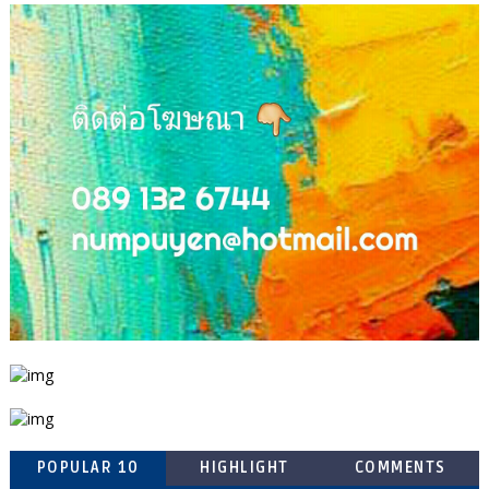
POPULAR 10
HIGHLIGHT
COMMENTS