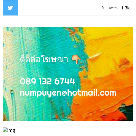
1.7k
Followers