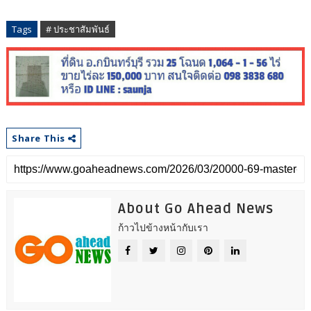
Tags
# ประชาสัมพันธ์
Share This
About Go Ahead News
ก้าวไปข้างหน้ากับเรา