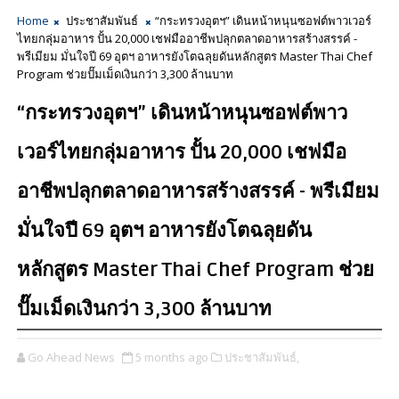
Home
ประชาสัมพันธ์
“กระทรวงอุตฯ” เดินหน้าหนุนซอฟต์พาวเวอร์
ไทยกลุ่มอาหาร ปั้น 20,000 เชฟมืออาชีพปลุกตลาดอาหารสร้างสรรค์ -
พรีเมียม มั่นใจปี 69 อุตฯ อาหารยังโตฉลุยดันหลักสูตร Master Thai Chef
Program ช่วยปั๊มเม็ดเงินกว่า 3,300 ล้านบาท
“กระทรวงอุตฯ” เดินหน้าหนุนซอฟต์พาว
เวอร์ไทยกลุ่มอาหาร ปั้น 20,000 เชฟมือ
อาชีพปลุกตลาดอาหารสร้างสรรค์ - พรีเมียม
มั่นใจปี 69 อุตฯ อาหารยังโตฉลุยดัน
หลักสูตร Master Thai Chef Program ช่วย
ปั๊มเม็ดเงินกว่า 3,300 ล้านบาท
Go Ahead News
5 months ago
ประชาสัมพันธ์,