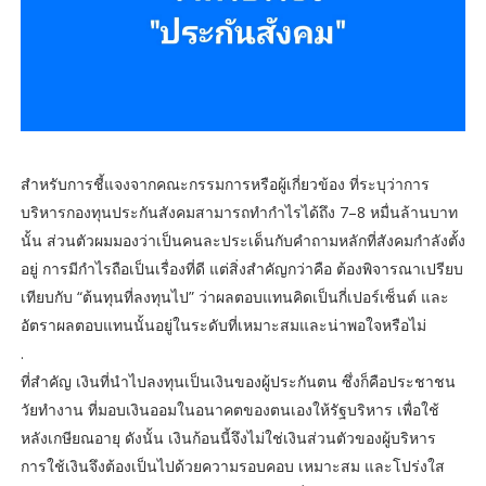
สำหรับการชี้แจงจากคณะกรรมการหรือผู้เกี่ยวข้อง ที่ระบุว่าการ
บริหารกองทุนประกันสังคมสามารถทำกำไรได้ถึง 7–8 หมื่นล้านบาท
นั้น ส่วนตัวผมมองว่าเป็นคนละประเด็นกับคำถามหลักที่สังคมกำลังตั้ง
อยู่ การมีกำไรถือเป็นเรื่องที่ดี แต่สิ่งสำคัญกว่าคือ ต้องพิจารณาเปรียบ
เทียบกับ “ต้นทุนที่ลงทุนไป” ว่าผลตอบแทนคิดเป็นกี่เปอร์เซ็นต์ และ
อัตราผลตอบแทนนั้นอยู่ในระดับที่เหมาะสมและน่าพอใจหรือไม่
.
ที่สำคัญ เงินที่นำไปลงทุนเป็นเงินของผู้ประกันตน ซึ่งก็คือประชาชน
วัยทำงาน ที่มอบเงินออมในอนาคตของตนเองให้รัฐบริหาร เพื่อใช้
หลังเกษียณอายุ ดังนั้น เงินก้อนนี้จึงไม่ใช่เงินส่วนตัวของผู้บริหาร
การใช้เงินจึงต้องเป็นไปด้วยความรอบคอบ เหมาะสม และโปร่งใส