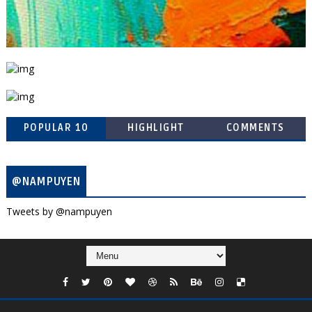
POPULAR 10
HIGHLIGHT
COMMENTS
@NAMPUYEN
Tweets by @nampuyen