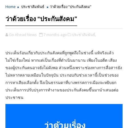
Home
ประชาสัมพันธ์
ว่าด้วยเรื่อง “ประกันสังคม”
ว่าด้วยเรื่อง “ประกันสังคม”
Go Ahead News
7 months ago
ประชาสัมพันธ์,
ประเด็นร้อนเกี่ยวกับประกันสังคมที่ถูกพูดถึงในช่วงนี้ แท้จริงแล้ว
ไม่ใช่เรื่องใหม่ หากแต่เป็นเรื่องที่ดำเนินมานาน เพียงในอดีต เสียง
ของผู้ประกันตนอาจยังไม่ดังพอ ส่วนหนึ่งเพราะช่องทางการสื่อสารยัง
ไม่หลากหลายเหมือนในปัจจุบัน ประกอบกับช่วงเวลานี้เป็นช่วงของ
การหาเสียงเลือกตั้ง จึงเป็นธรรมดาที่บางพรรคการเมืองจะหยิบยก
ประเด็นการปรับปรุงการทำงานของประกันสังคมขึ้นมานำเสนอต่อ
ประชาชน