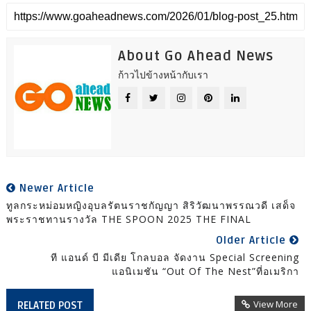
About Go Ahead News
ก้าวไปข้างหน้ากับเรา
Newer Article
ทูลกระหม่อมหญิงอุบลรัตนราชกัญญา สิริวัฒนาพรรณวดี เสด็จ
พระราชทานรางวัล THE SPOON 2025 THE FINAL
Older Article
ที แอนด์ บี มีเดีย โกลบอล จัดงาน Special Screening
แอนิเมชัน “Out Of The Nest”ที่อเมริกา
View More
RELATED POST