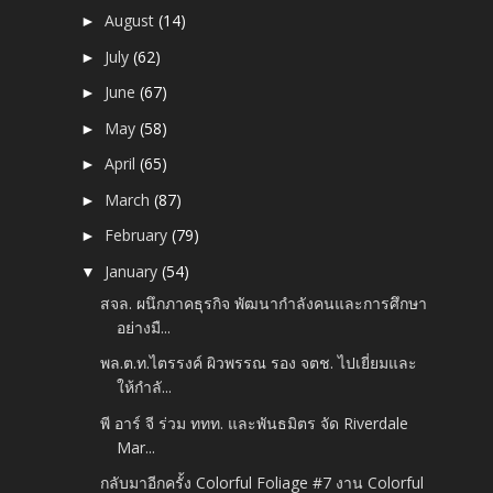
August
(14)
►
July
(62)
►
June
(67)
►
May
(58)
►
April
(65)
►
March
(87)
►
February
(79)
►
January
(54)
▼
สจล. ผนึกภาคธุรกิจ พัฒนากำลังคนและการศึกษา
อย่างมื...
พล.ต.ท.ไตรรงค์ ผิวพรรณ รอง จตช. ไปเยี่ยมและ
ให้กำลั...
พี อาร์ จี ร่วม ททท. และพันธมิตร จัด Riverdale
Mar...
กลับมาอีกครั้ง Colorful Foliage #7 งาน Colorful