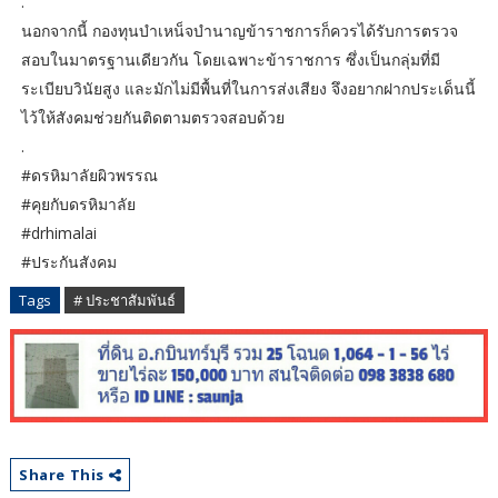
.
นอกจากนี้ กองทุนบำเหน็จบำนาญข้าราชการก็ควรได้รับการตรวจ
สอบในมาตรฐานเดียวกัน โดยเฉพาะข้าราชการ ซึ่งเป็นกลุ่มที่มี
ระเบียบวินัยสูง และมักไม่มีพื้นที่ในการส่งเสียง จึงอยากฝากประเด็นนี้
ไว้ให้สังคมช่วยกันติดตามตรวจสอบด้วย
.
#ดรหิมาลัยผิวพรรณ
#คุยกับดรหิมาลัย
#drhimalai
#ประกันสังคม
Tags
# ประชาสัมพันธ์
Share This