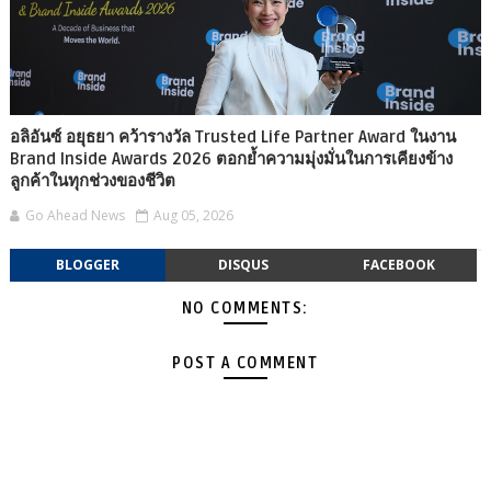
อลิอันซ์ อยุธยา คว้ารางวัล Trusted Life Partner Award ในงาน
Brand Inside Awards 2026 ตอกย้ำความมุ่งมั่นในการเคียงข้าง
ลูกค้าในทุกช่วงของชีวิต
Go Ahead News
Aug 05, 2026
BLOGGER
DISQUS
FACEBOOK
NO COMMENTS:
POST A COMMENT