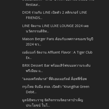
Restaur...
DIOR ร่วมกับ LINE เปิดตัว 2 สติกเกอร์ LINE
FRIENDS...
LINE จัดงาน LINE LUXE LOUNGE 2024 เผย
นวัตกรรมดิจิท...
Maison Berger Paris ต้อนรับเทศกาลของขวัญปี
2024 ชว...
เมย์แบงก์ จัดงาน Affluent Flavor : A Tiger Club
Ex...
BRIX Dessert Bar พร้อมเสิร์ฟขนมหวานระดับ
พรีเมียม แ...
“ฉลองคริสต์มาส” ที่ดิเอมเมอรัลด์ ค็อฟฟี่ช็อพ
กรุงไทย จับมือ สจล. เปิดตัว “Krungthai Green
Debit...
มูลนิธิพระราหู จัดกิจกรรมจิตอาสาบำเพ็ญ
ประโยชน์ ในโ...