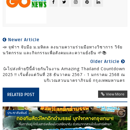
Newer Article
📣 จุฬาฯ จับมือ ม.มหิดล ลงนามความร่วมมือทางวิชาการ วิจัย
นวัตกรรม และกิจกรรมเพื่อสังคมและความยั่งยืน 🌱📚
Older Article
🥳ไปส่งท้ายปีนี้ด้วยกันในงาน Amazing Thailand Countdown
2025 !! เริ่มตั้งแต่วันที่ 28 ธันวาคม 2567 - 1 มกราคม 2568 ณ
บริเวณสวนนาคราภิรมย์ กรุงเทพมหานคร
View More
RELATED POST
ประชาสัมพันธ์