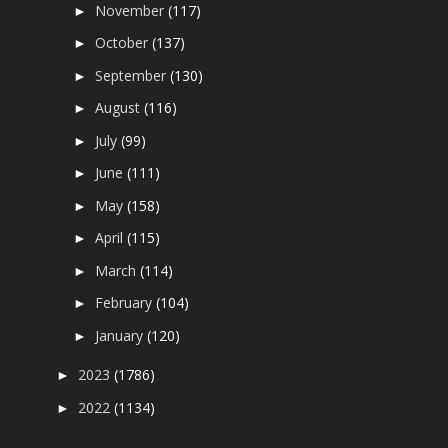
November
(117)
►
October
(137)
►
September
(130)
►
August
(116)
►
July
(99)
►
June
(111)
►
May
(158)
►
April
(115)
►
March
(114)
►
February
(104)
►
January
(120)
►
2023
(1786)
►
2022
(1134)
►