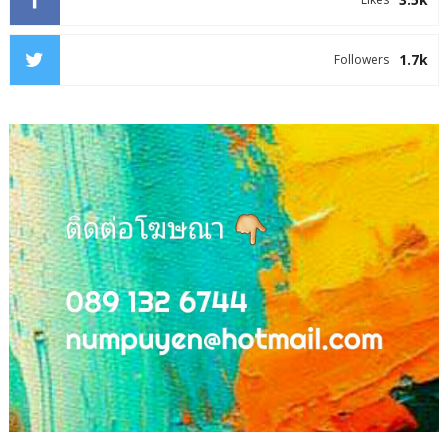
1.7k
Followers