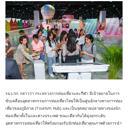
รมว.กก. กล่าวว่า กระทรวงการท่องเที่ยวและกีฬา มีเป้าหมายในการ
ขับเคลื่อนอุตสาหกรรมการท่องเที่ยวไทยให้เป็นศูนย์กลางทางการท่อง
เที่ยวของภูมิภาค (Tourism Hub) และเป็นจุดหมายปลายทางของนัก
ท่องเที่ยวทั้งในและต่างประเทศ ขณะเดียวกันได้มุ่งยกระดับ
อุตสาหกรรมท่องเที่ยวให้พร้อมรองรับนักท่องเที่ยวคุณภาพด้วยการนำ