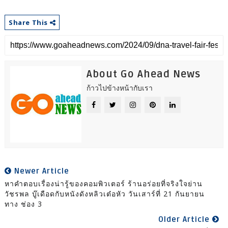
Share This
About Go Ahead News
ก้าวไปข้างหน้ากับเรา
Newer Article
หาคำตอบเรื่องน่ารู้ของคอมพิวเตอร์ ร้านอร่อยที่จริงใจย่าน
วัชรพล บู๊เดือดกับหนังดังหลิวเต๋อหัว วันเสาร์ที่ 21 กันยายน
ทาง ช่อง 3
Older Article