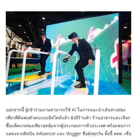
นอกจากนี้ ผู้เข้าร่วมงานสามารถใช้ AI ในการแนะนำเส้นทางท่อง
เที่ยวที่ค้นพบตัวตนแบบมีสไตล์แล้ว ยังมีร้านค้า ร้านอาหารและเลือก
ซื้อแพ็คเกจท่องเที่ยวสุดคุ้มจากผู้ประกอบการทั่วประเทศ พร้อมชมการ
แสดงจากศิลปิน Influencer และ Vlogger ชื่อดังทุกวัน ทั้งนี้ ททท. เชื่อ