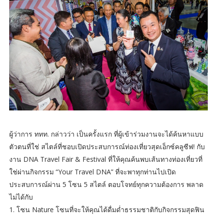
ผู้ว่าการ ททท. กล่าวว่า เป็นครั้งแรก ที่ผู้เข้าร่วมงานจะได้ค้นหาแบบ
ตัวตนที่ใช่ สไตล์ที่ชอบเปิดประสบการณ์ท่องเที่ยวสุดเอ็กซ์คลูซีฟ! กับ
งาน DNA Travel Fair & Festival ที่ให้คุณค้นพบเส้นทางท่องเที่ยวที่
ใช่ผ่านกิจกรรม “Your Travel DNA” ที่จะพาทุกท่านไปเปิด
ประสบการณ์ผ่าน 5 โซน 5 สไตล์ ตอบโจทย์ทุกความต้องการ พลาด
ไม่ได้กับ
1. โซน Nature โซนที่จะให้คุณได้ดื่มด่ำธรรมชาติกับกิจกรรมสุดฟิน