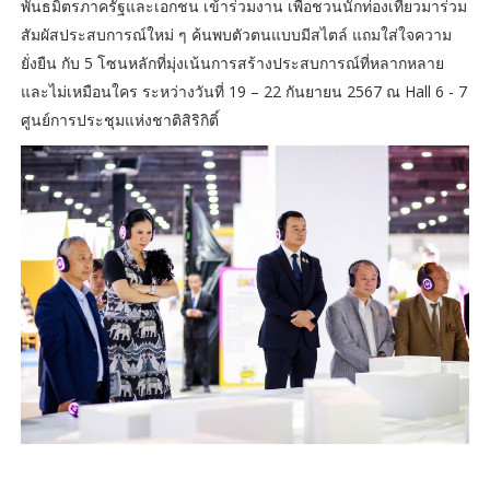
พันธมิตรภาครัฐและเอกชน เข้าร่วมงาน เพื่อชวนนักท่องเที่ยวมาร่วม
สัมผัสประสบการณ์ใหม่ ๆ ค้นพบตัวตนแบบมีสไตล์ แถมใส่ใจความ
ยั่งยืน กับ 5 โซนหลักที่มุ่งเน้นการสร้างประสบการณ์ที่หลากหลาย
และไม่เหมือนใคร ระหว่างวันที่ 19 – 22 กันยายน 2567 ณ Hall 6 - 7
ศูนย์การประชุมแห่งชาติสิริกิติ์