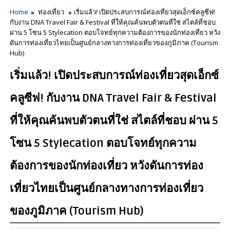
Home
ท่องเที่ยว
เริ่มแล้ว! เปิดประสบการณ์ท่องเที่ยวสุดเอ็กซ์คลูซีฟ!
กับงาน DNA Travel Fair & Festival ที่ให้คุณค้นพบตัวตนที่ใช่ สไตล์ที่ชอบ
ผ่าน 5 โซน 5 Stylecation ตอบโจทย์ทุกความต้องการของนักท่องเที่ยว หวัง
ดันการท่องเที่ยวไทยเป็นศูนย์กลางทางการท่องเที่ยวของภูมิภาค (Tourism
Hub)
เริ่มแล้ว! เปิดประสบการณ์ท่องเที่ยวสุดเอ็กซ์
คลูซีฟ! กับงาน DNA Travel Fair & Festival
ที่ให้คุณค้นพบตัวตนที่ใช่ สไตล์ที่ชอบ ผ่าน 5
โซน 5 Stylecation ตอบโจทย์ทุกความ
ต้องการของนักท่องเที่ยว หวังดันการท่อง
เที่ยวไทยเป็นศูนย์กลางทางการท่องเที่ยว
ของภูมิภาค (Tourism Hub)