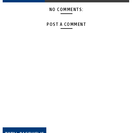
NO COMMENTS:
POST A COMMENT