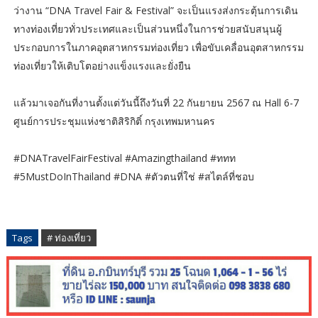
ว่างาน “DNA Travel Fair & Festival” จะเป็นแรงส่งกระตุ้นการเดิน
ทางท่องเที่ยวทั่วประเทศและเป็นส่วนหนึ่งในการช่วยสนับสนุนผู้
ประกอบการในภาคอุตสาหกรรมท่องเที่ยว เพื่อขับเคลื่อนอุตสาหกรรม
ท่องเที่ยวให้เติบโตอย่างแข็งแรงและยั่งยืน
แล้วมาเจอกันที่งานตั้งแต่วันนี้ถึงวันที่ 22 กันยายน 2567 ณ Hall 6-7
ศูนย์การประชุมแห่งชาติสิริกิติ์ กรุงเทพมหานคร
#DNATravelFairFestival #Amazingthailand #ททท
#5MustDoInThailand #DNA #ตัวตนที่ใช่ #สไตล์ที่ชอบ
Tags
# ท่องเที่ยว