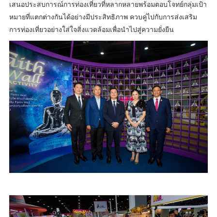
เสนอประสบการณ์การท่องเที่ยวที่หลากหลายพร้อมตอบโจทย์กลุ่มเป้า
หมายที่แตกต่างกันได้อย่างมีประสิทธิภาพ ควบคู่ไปกับการส่งเสริม
การท่องเที่ยวอย่างใส่ใจสิ่งแวดล้อมเพื่อนำไปสู่ความยั่งยืน