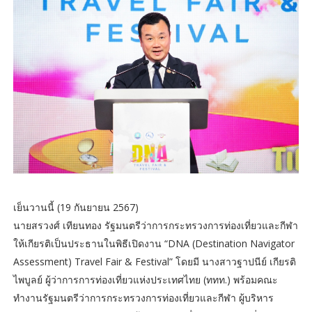
เย็นวานนี้ (19 กันยายน 2567)
นายสรวงศ์ เทียนทอง รัฐมนตรีว่าการกระทรวงการท่องเที่ยวและกีฬา
ให้เกียรติเป็นประธานในพิธีเปิดงาน “DNA (Destination Navigator
Assessment) Travel Fair & Festival” โดยมี นางสาวฐาปนีย์ เกียรติ
ไพบูลย์ ผู้ว่าการการท่องเที่ยวแห่งประเทศไทย (ททท.) พร้อมคณะ
ทำงานรัฐมนตรีว่าการกระทรวงการท่องเที่ยวและกีฬา ผู้บริหาร